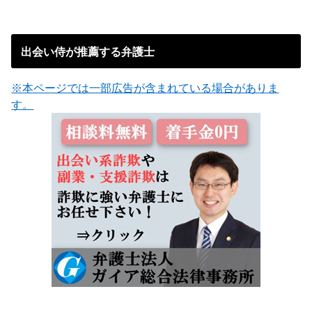
出会い侍が推薦する弁護士
※本ページでは一部広告が含まれている場合がありま
す。