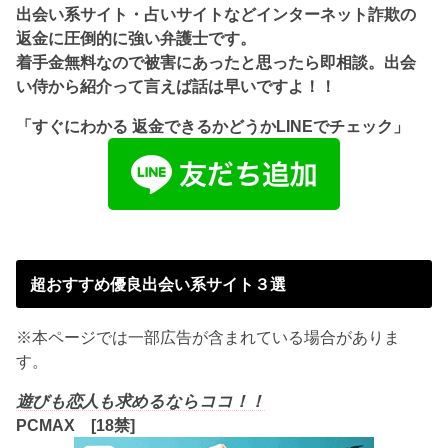
出会い系サイト・占いサイトなどインターネット詐欺の
返金に圧倒的に強い弁護士です。
着手金無料なので被害にあったと思ったら即相談。出会
い侍から紹介って言えば話は早いですよ！！
「すぐにわかる 返金できるかどうかLINEでチェック」
超おすすめ優良出会い系サイト３選
※本ページでは一部広告が含まれている場合がありま
す。
遊びも恋人も求めるならココ！！
PCMAX [18禁]