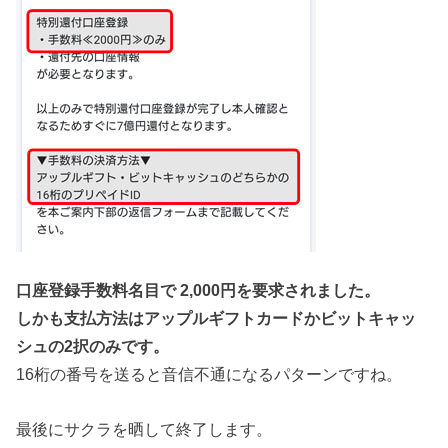
口座登録手数料名目で 2,000円を要求されました。
しかも支払方法はアップルギフトカードかビットキャッ
シュの2択のみです。
16桁の番号を送ると音信不通になるパターンですね。
最後にサクラを晒して終了します。