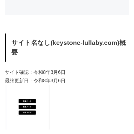
サイト名なし(keystone-lullaby.com)概
要
サイト確認：令和8年3月6日
最終更新日：令和8年3月6日