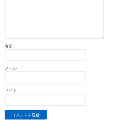
名前
メール
サイト