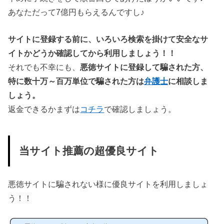
あなただって7億円もらえるんですし♪
サイトに登録する前に、いろいろ検索を掛けて安全なサ
イトかどうか確認してから利用しましょう！！
それでも不幸にも、
悪徳サイトに登録して騙された方、
特に数十万～百万単位で騙された方は
弁護士
に相談しま
しょう。
返金できるかまずは
コチラ
で確認しましょう。
当サイト推薦の超優良サイト
悪徳サイトに騙されない様に優良サイトを利用しましょ
う！！