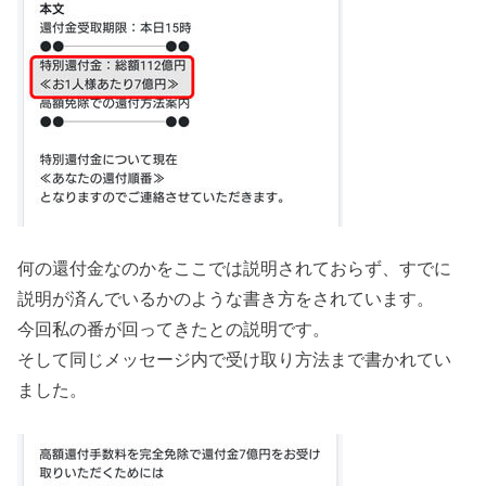
何の還付金なのかをここでは説明されておらず、すでに
説明が済んでいるかのような書き方をされています。
今回私の番が回ってきたとの説明です。
そして同じメッセージ内で受け取り方法まで書かれてい
ました。