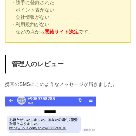
・勝手に登録された
・ポイント表がない
・会社情報がない
・利用規約がない
などの点から
悪徳サイト決定
です。
管理人のレビュー
携帯のSMSにこのようなメッセージが届きました。