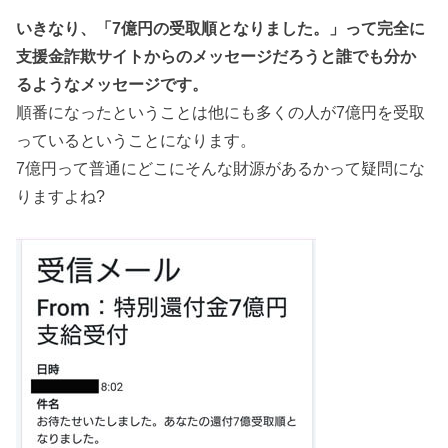
いきなり、「7億円の受取順となりました。」って完全に
支援金詐欺サイトからのメッセージだろうと誰でも分か
るようなメッセージです。
順番になったということは他にも多くの人が7億円を受取
っているということになります。
7億円って普通にどこにそんな財源があるかって疑問にな
りますよね?