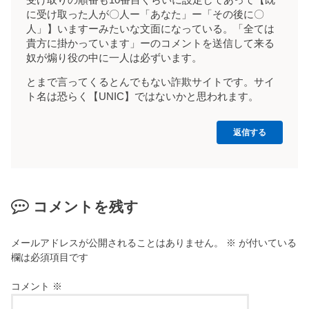
に受け取った人が〇人ー「あなた」ー「その後に〇
人」】いますーみたいな文面になっている。「全ては
貴方に掛かっています」ーのコメントを送信して来る
奴が煽り役の中に一人は必ずいます。
とまで言ってくるとんでもない詐欺サイトです。サイ
ト名は恐らく【UNIC】ではないかと思われます。
返信する
コメントを残す
メールアドレスが公開されることはありません。
※
が付いている
欄は必須項目です
コメント
※