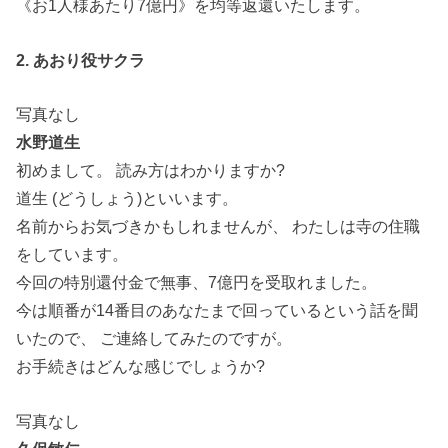
《お1人様あたり7億円》を均等返還いたします。
2. あおり役サクラ
写真なし
水野道生
初めまして。 読み方はわかりますか?
道生 (どうしょう)といいます。
名前からお気づきかもしれませんが、 わたしは寺の住職
をしています。
今回の特別還付金で無事、7億円を受取れました。
今は順番が14番目のあなたまで回っているという話を聞
いたので、 ご連絡してみたのですが。
お手続きはどんな感じでしょうか?
写真なし