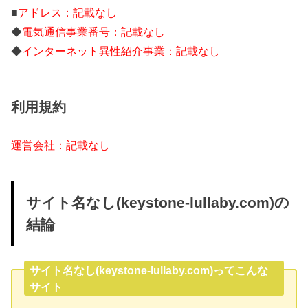
■
アドレス：記載なし
◆
電気通信事業番号：記載なし
◆
インターネット異性紹介事業：記載なし
利用規約
運営会社：記載なし
サイト名なし(keystone-lullaby.com)の
結論
サイト名なし(keystone-lullaby.com)ってこんな
サイト