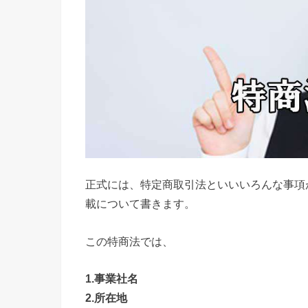
正式には、特定商取引法といいいろんな事項
載について書きます。
この特商法では、
1.事業社名
2.所在地