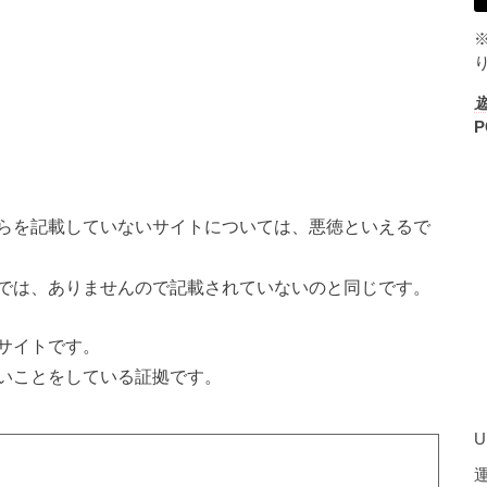
P
らを記載していないサイトについては、悪徳といえるで
では、ありませんので記載されていないのと同じです。
サイトです。
いことをしている証拠です。
U