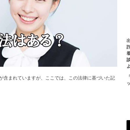
が含まれていますが、ここでは、この法律に基づいた記