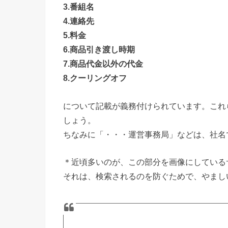
3.番組名
4.連絡先
5.料金
6.商品引き渡し時期
7.商品代金以外の代金
8.クーリングオフ
について記載が義務付けられています。これ
しょう。
ちなみに「・・・運営事務局」などは、社名
＊近頃多いのが、この部分を画像にしている
それは、検索されるのを防ぐためで、やまし