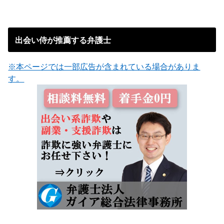
出会い侍が推薦する弁護士
※本ページでは一部広告が含まれている場合がありま
す。