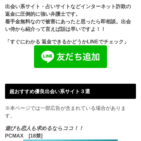
出会い系サイト・占いサイトなどインターネット詐欺の
返金に圧倒的に強い弁護士です。
着手金無料なので被害にあったと思ったら即相談。出会
い侍から紹介って言えば話は早いですよ！！
「すぐにわかる 返金できるかどうかLINEでチェック」
超おすすめ優良出会い系サイト３選
※本ページでは一部広告が含まれている場合がありま
す。
遊びも恋人も求めるならココ！！
PCMAX [18禁]