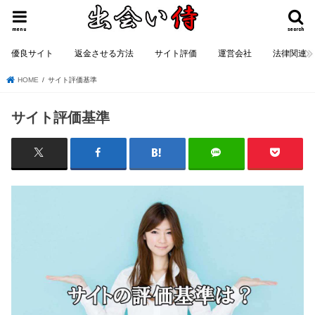
menu
search
優良サイト
返金させる方法
サイト評価
運営会社
法律関連
HOME
サイト評価基準
サイト評価基準