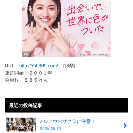
URL：
http://550909.com/
[18禁]
運営開始：２００１年
会員数 ８８５万人
最近の投稿記事
ミルアウのサクラに注意！！
2026.05.23