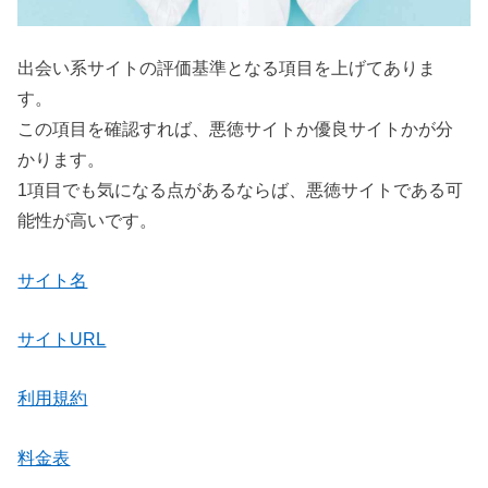
出会い系サイトの評価基準となる項目を上げてありま
す。
この項目を確認すれば、悪徳サイトか優良サイトかが分
かります。
1項目でも気になる点があるならば、悪徳サイトである可
能性が高いです。
サイト名
サイトURL
利用規約
料金表