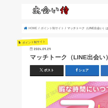
HOME
ポイント制サイト
マッチトーク（LINE出会い）
ポイント制サイト
2024.09.29
マッチトーク（LINE出会
ポスト
シェア