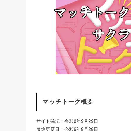
マッチトーク概要
サイト確認：令和6年9月29日
最終更新日：令和6年9月29日