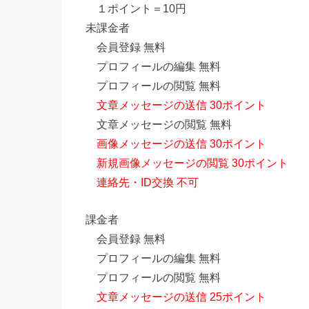
１ポイント＝10円
未課金者
会員登録 無料
プロフィールの編集 無料
プロフィールの閲覧 無料
文章メッセージの送信 30ポイント
文章メッセージの閲覧 無料
画像メッセージの送信 30ポイント
新規画像メッセージの閲覧 30ポイント
連絡先・ID交換 不可
課金者
会員登録 無料
プロフィールの編集 無料
プロフィールの閲覧 無料
文章メッセージの送信 25ポイント