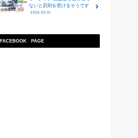
ないと罰則を受けるそうです
2026.05.14
FACEBOOK PAGE