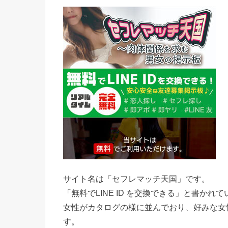
サイト名は「セフレマッチ天国」です。
「無料でLINE ID を交換できる」と書か
女性がカタログの様に並んでおり、好みな女性
す。