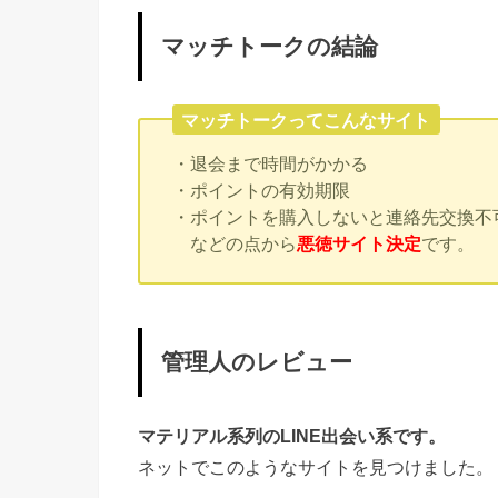
マッチトークの結論
マッチトークってこんなサイト
・退会まで時間がかかる
・ポイントの有効期限
・ポイントを購入しないと連絡先交換不
などの点から
悪徳サイト決定
です。
管理人のレビュー
マテリアル系列のLINE出会い系です。
ネットでこのようなサイトを見つけました。