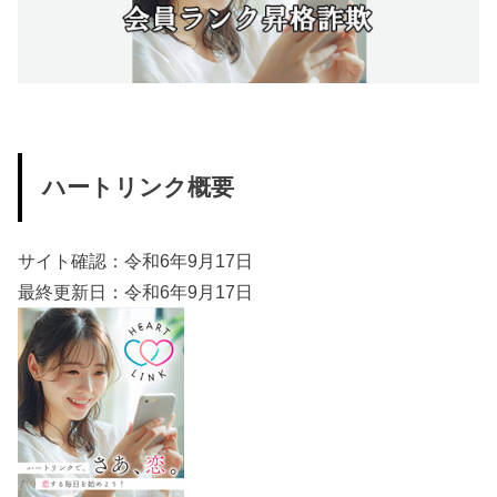
ハートリンク概要
サイト確認：令和6年9月17日
最終更新日：令和6年9月17日