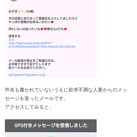
件名も書かれていないうえに欲求不満な人妻からのメッ
セージを装ったメールです。
アクセスしてみると。