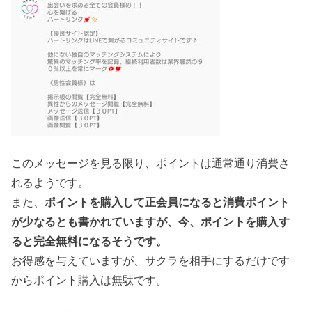
このメッセージを見る限り、ポイントは通常通り消費さ
れるようです。
また、
ポイントを購入して正会員になると消費ポイント
が少なるとも書かれていますが、今、ポイントを購入す
ると完全無料になるそうです。
お得感を与えていますが、サクラを相手にするだけです
からポイント購入は無駄です。