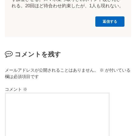
れる。20回ほど待合わせ約束したが、1人も現れない。
返信する
コメントを残す
メールアドレスが公開されることはありません。
※
が付いている
欄は必須項目です
コメント
※