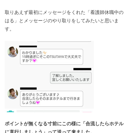
取りあえず最初にメッセージをくれた「看護師休職中の
はる」とメッセージのやり取りをしてみたいと思いま
す。
ポイントが無くなる寸前にこの様に「合流したらホテル
に直行しましょう」って送って来ました。