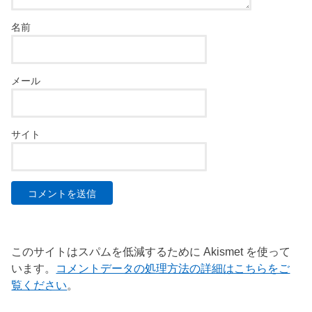
名前
メール
サイト
このサイトはスパムを低減するために Akismet を使って
います。
コメントデータの処理方法の詳細はこちらをご
覧ください
。