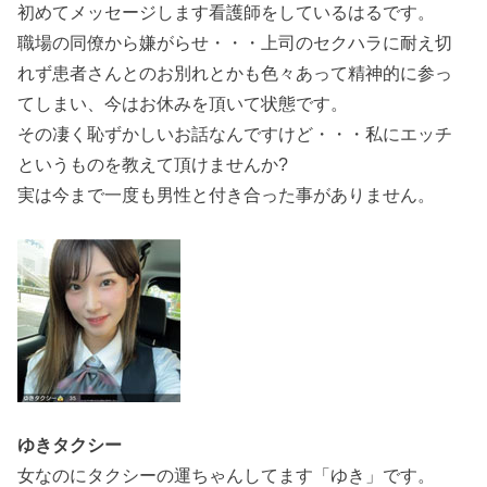
初めてメッセージします看護師をしているはるです。
職場の同僚から嫌がらせ・・・上司のセクハラに耐え切
れず患者さんとのお別れとかも色々あって精神的に参っ
てしまい、今はお休みを頂いて状態です。
その凄く恥ずかしいお話なんですけど・・・私にエッチ
というものを教えて頂けませんか?
実は今まで一度も男性と付き合った事がありません。
ゆきタクシー
女なのにタクシーの運ちゃんしてます「ゆき」です。