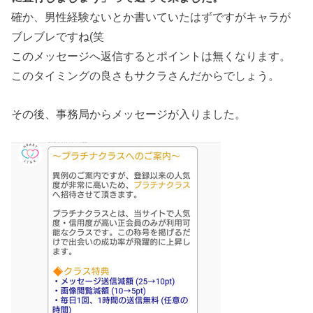
確か、男性経験ないとか書いていたはずですがキャラが
ブレブレですね(笑
このメッセージへ返信するとポイントは無くなります。
このタイミングの良さもサクラさんだからでしょう。
その後、事務局からメッセージが入りました。