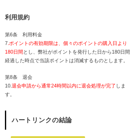
利用規約
第6条 利用料金
7
.ポイントの有効期限は、個々のポイントの購入日より
180日間
とし、弊社がポイントを発行した日から180日間
経過した時点で当該ポイントは消滅するものとします。
第8条 退会
10.
退会申請から通常24時間以内に退会処理が完了
しま
す。
ハートリンクの結論