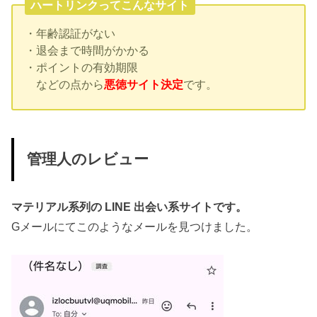
ハートリンクってこんなサイト
・年齢認証がない
・退会まで時間がかかる
・ポイントの有効期限
などの点から
悪徳サイト決定
です。
管理人のレビュー
マテリアル系列の LINE 出会い系サイトです。
Gメールにてこのようなメールを見つけました。