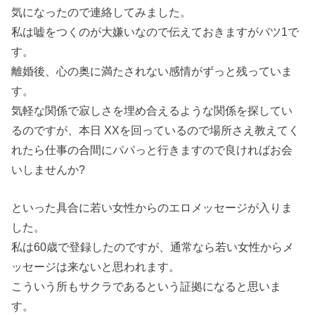
気になったので連絡してみました。
私は嘘をつくのが大嫌いなので伝えておきますがバツ1で
す。
離婚後、心の奥に満たされない感情がずっと残っていま
す。
気軽な関係で寂しさを埋め合えるような関係を探してい
るのですが、本日 XXを回っているので場所さえ教えてく
れたら仕事の合間にパパっと行きますので良ければお会
いしませんか?
といった具合に若い女性からのエロメッセージが入りま
した。
私は60歳で登録したのですが、通常なら若い女性からメ
ッセージは来ないと思われます。
こういう所もサクラであるという証拠になると思いま
す。