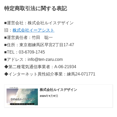
特定商取引法に関する表記
■運営会社：株式会社ルイスデザイン
旧：
株式会社イーアシスト
■運営責任者：竹田 聡一
■住所：東京都練馬区早宮2丁目17-47
■TEL：03-6709-1745
■アドレス：info@ten-zaru.com
◆第二種電気通信事業者：A-06-21934
◆インターネット異性紹介事業：練馬24-071771
株式会社ルイスデザイン
2024年9月17日