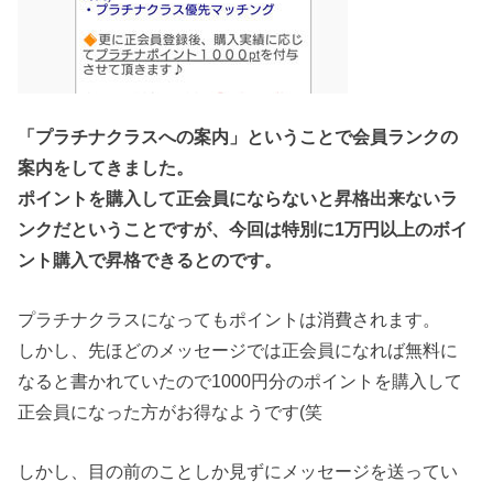
「プラチナクラスへの案内」ということで会員ランクの
案内をしてきました。
ポイントを購入して正会員にならないと昇格出来ないラ
ンクだということですが、今回は特別に1万円以上のボイ
ント購入で昇格できるとのです。
プラチナクラスになってもポイントは消費されます。
しかし、先ほどのメッセージでは正会員になれば無料に
なると書かれていたので1000円分のポイントを購入して
正会員になった方がお得なようです(笑
しかし、目の前のことしか見ずにメッセージを送ってい