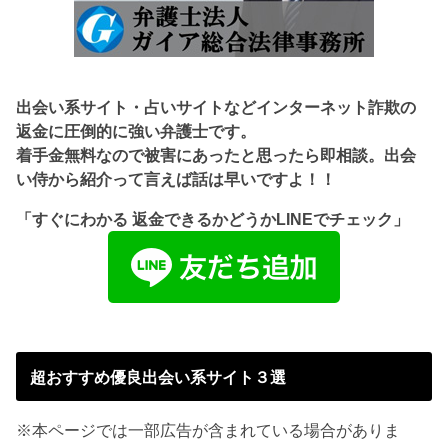
出会い系サイト・占いサイトなどインターネット詐欺の
返金に圧倒的に強い弁護士です。
着手金無料なので被害にあったと思ったら即相談。出会
い侍から紹介って言えば話は早いですよ！！
「すぐにわかる 返金できるかどうかLINEでチェック」
超おすすめ優良出会い系サイト３選
※本ページでは一部広告が含まれている場合がありま