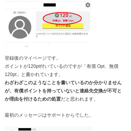
登録後のマイページです。
ポイントが120pt付いているのですが「有償 Opt、無償
120pt」と書かれています。
わざわざこのようなことを書いているのか分かりません
が、有償ポイントを持っていないと連絡先交換が不可と
か理由を付けるための処置
だと思われます。
最初のメッセージはサポートからでした。