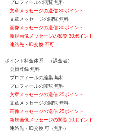
プロフィールの閲覧 無料
文章メッセージの送信 30ポイント
文章メッセージの閲覧 無料
画像メッセージの送信 30ポイント
新規画像メッセージの閲覧 30ポイント
連絡先・ID交換 不可
ポイント料金体系 （課金者）
会員登録 無料
プロフィールの編集 無料
プロフィールの閲覧 無料
文章メッセージの送信 25ポイント
文章メッセージの閲覧 無料
画像メッセージの送信 25ポイント
新規画像メッセージの閲覧 10ポイント
連絡先・ID交換 可（無料）