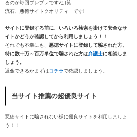
るのか毎回ブレブレですね (笑
流石、悪徳サイトクオリティーです!!
サイトに登録する前に、いろいろ検索を掛けて安全なサ
イトかどうか確認してから利用しましょう！！
それでも不幸にも、
悪徳サイトに登録して騙された方、
特に数十万～百万単位で騙された方は
弁護士
に相談しま
しょう。
返金できるかまずは
コチラ
で確認しましょう。
当サイト推薦の超優良サイト
悪徳サイトに騙されない様に優良サイトを利用しましょ
う！！