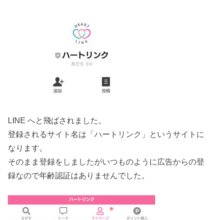
LINE へと飛ばされました。
登録されるサイト名は「ハートリンク」というサイトに
なります。
そのまま登録をしましたがいつものように広告からの登
録なので年齢認証はありませんでした。