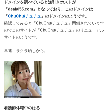
ドメインを調べていると逆引きホストが
「deaiai55.com」となっており、このドメインは
「
ChuChu/チュチュ
」のドメインのようです。
確認してみると「ChuChu/チュチュ」閉鎖されています
のでこのサイトが「ChuChu/チュチュ」のリニューアル
サイトのようです。
早速、サクラ晒しから。
看護師休職中のはる