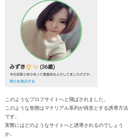
このようなプロフサイトへと飛ばされました。
このような形態はマテリアル系列が得意とする誘導方法
です。
実際にはどのようなサイトへと誘導されるのでしょう
か。