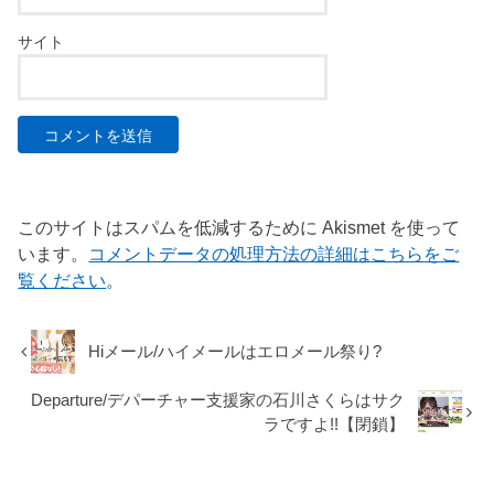
サイト
このサイトはスパムを低減するために Akismet を使って
います。
コメントデータの処理方法の詳細はこちらをご
覧ください
。
Hiメール/ハイメールはエロメール祭り?
Departure/デパーチャー支援家の石川さくらはサク
ラですよ!!【閉鎖】