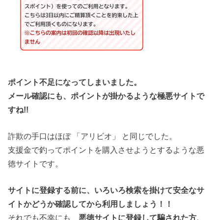
ポイント不足になってしまいました。
メール確認にも、ポイントが掛かるような極悪サイトで
すね!!
詐欺の手口はほぼ 「アリビオ」 と同じでした。
支援金で釣ってポイントを購入させようとするような悪
徳サイトです。
サイトに登録する前に、いろいろ検索を掛けて安全なサ
イトかどうか確認してから利用しましょう！！
それでも不幸にも、
悪徳サイトに登録して騙された方、