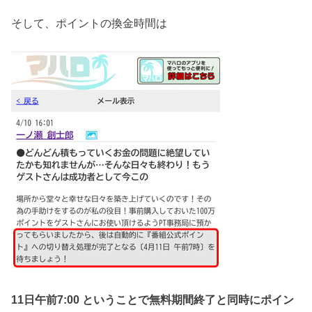
そして、ポイントの換金時間は
11日午前7:00 ということで無料期間終了と同時にポイン