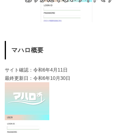
マハロ概要
サイト確認：令和6年4月11日
最終更新日：令和6年10月30日