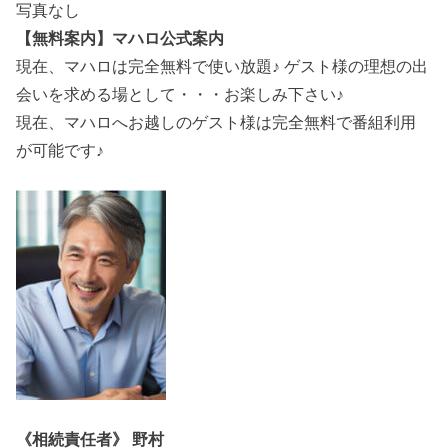
写真なし
【無料案内】マハロ公式案内
現在、マハロは完全無料で使い放題♪ ゲスト様の理想の出
会いを求める場として・・・お楽しみ下さい♪
現在、マハロへお越しのゲスト様は完全無料で番組利用
が可能です♪
《相続責任者》 野村