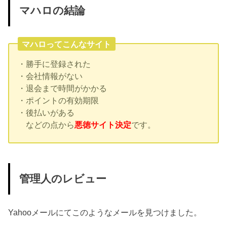
マハロの結論
マハロってこんなサイト
・勝手に登録された
・会社情報がない
・退会まで時間がかかる
・ポイントの有効期限
・後払いがある
などの点から
悪徳サイト決定
です。
管理人のレビュー
Yahooメールにてこのようなメールを見つけました。