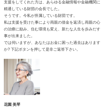
支援をしてくれた方は、あらゆる金融情報や金融機関に
精通している財団の会長でした。
そうです。今私が所属している財団です。
私は支援を受けた事により両親の借金を返済し両親の心
の治療に励み、住む環境も変え、新たな人生を歩みだす
事が出来ました。
では伺いますが、あなたはお金に困った過去はあります
か? 下記ボタンを押して是非ご返答下さい。
花園 美琴