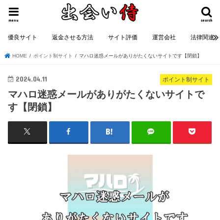
menu
search
優良サイト
返金させる方法
サイト評価
運営会社
法律関連
HOME
ポイント制サイト
マハロ迷惑メールがありがたくないサイトです【閉鎖】
2024.04.11
ポイント制サイト
マハロ迷惑メールがありがたくないサイトで
す【閉鎖】