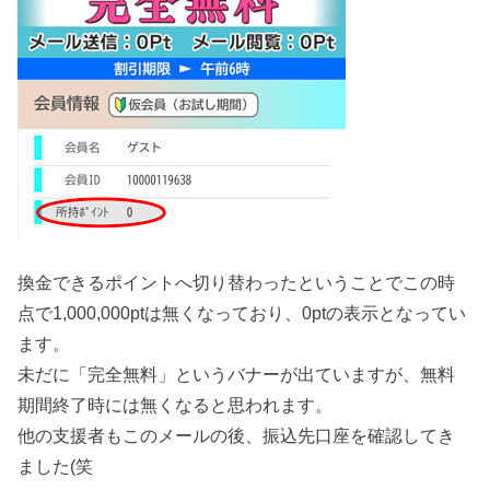
換金できるポイントへ切り替わったということでこの時
点で1,000,000ptは無くなっており、0ptの表示となってい
ます。
未だに「完全無料」というバナーが出ていますが、無料
期間終了時には無くなると思われます。
他の支援者もこのメールの後、振込先口座を確認してき
ました(笑