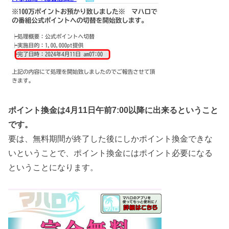
ポイント換金は4月11日午前7:00以降に出来るということ
です。
要は、無料期間が終了した後にしかポイント換金できな
いということで、ポイント換金にはポイント必要になる
ということになります。