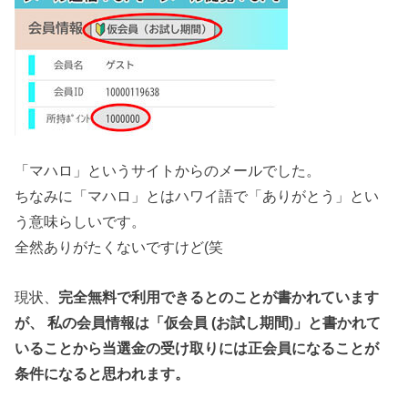
「マハロ」というサイトからのメールでした。
ちなみに「マハロ」とはハワイ語で「ありがとう」とい
う意味らしいです。
全然ありがたくないですけど(笑
現状、
完全無料で利用できるとのことが書かれています
が、 私の会員情報は「仮会員 (お試し期間)」と書かれて
いることから当選金の受け取りには正会員になることが
条件になると思われます。