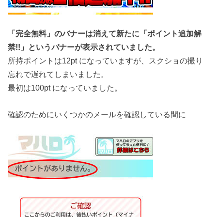
「完全無料」のバナーは消えて新たに「ポイント追加解
禁!!」というバナーが表示されていました。
所持ポイントは12pt になっていますが、スクショの撮り
忘れで遅れてしまいました。
最初は100pt になっていました。
確認のためにいくつかのメールを確認している間に