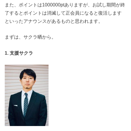
また、ポイントは1000000ptありますが、お試し期間が終
了するとポイントは消滅して正会員になると復活します
といったアナウンスがあるものと思われます。
まずは、サクラ晒から。
1. 支援サクラ