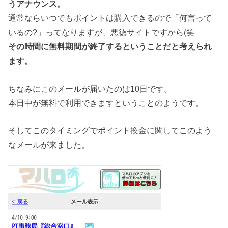
うアナウンス。
通常ならいつでもポイントは購入できるので「何言って
いるの?」ってなりますが、悪徳サイトですから(笑
その時間に無料期間が終了するということだと考えられ
ます。
ちなみにこのメールが届いたのは10日です。
本日中が無料で利用できますということのようです。
そしてこのタイミングでポイント換金に関してこのよう
なメールが来ました。