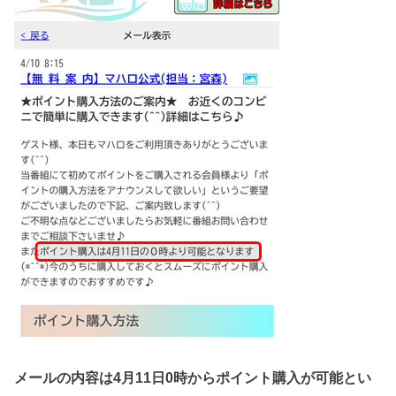
メールの内容は4月11日0時からポイント購入が可能とい