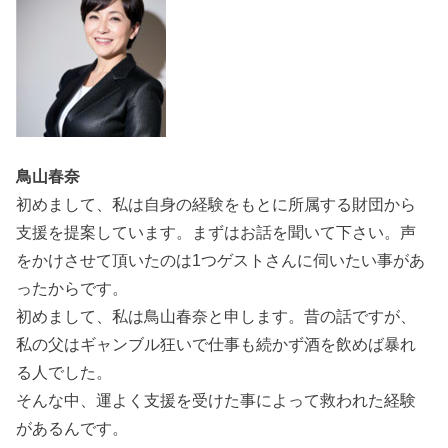
鳥山春奈
初めまして、私は自身の経験をもとに所属する財団から
支援を提案しています。まずはお話を聞いて下さい。声
をかけさせて頂いたのは1つゲストさんに伺いたい事があ
ったからです。
初めまして、私は鳥山春奈と申します。昔の話ですが、
私の父はギャンブル狂いで仕事も続かず酒を飲めば暴れ
る人でした。
そんな中、運よく支援を受けた事によって救われた経験
があるんです。