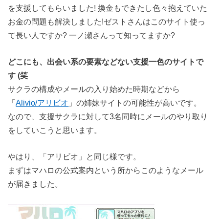
を支援してもらいました! 換金もできたし色々抱えていた
お金の問題も解決しました!ゼストさんはこのサイト使っ
て長い人ですか? 一ノ瀬さんって知ってますか?
どこにも、出会い系の要素などない支援一色のサイトで
す (笑
サクラの構成やメールの入り始めた時期などから
「
Alivio/アリビオ
」の姉妹サイトの可能性が高いです。
なので、支援サクラに対して3名同時にメールのやり取り
をしていこうと思います。
やはり、「アリビオ」と同じ様です。
まずはマハロの公式案内という所からこのようなメール
が届きました。