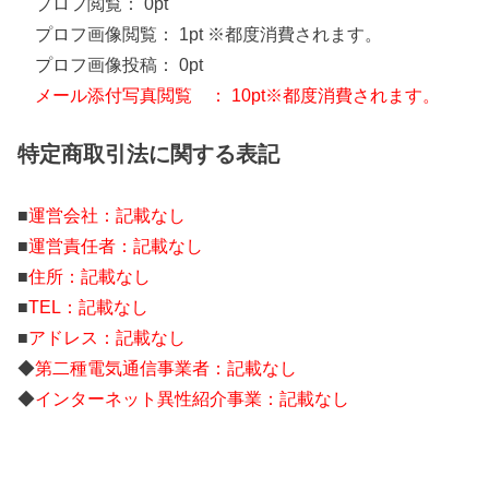
プロフ閲覧： 0pt
プロフ画像閲覧： 1pt ※都度消費されます。
プロフ画像投稿： 0pt
メール添付写真閲覧 ： 10pt※都度消費されます。
特定商取引法に関する表記
■
運営会社：記載なし
■
運営責任者：記載なし
■
住所：記載なし
■
TEL：記載なし
■
アドレス：記載なし
◆
第二種電気通信事業者：記載なし
◆
インターネット異性紹介事業：記載なし