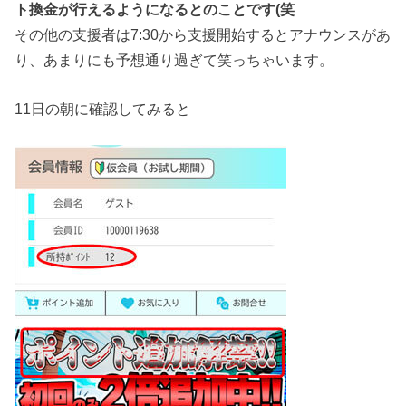
ト換金が行えるようになるとのことです(笑
その他の支援者は7:30から支援開始するとアナウンスがあ
り、あまりにも予想通り過ぎて笑っちゃいます。
11日の朝に確認してみると