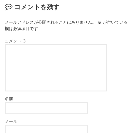
コメントを残す
メールアドレスが公開されることはありません。
※
が付いている
欄は必須項目です
コメント
※
名前
メール