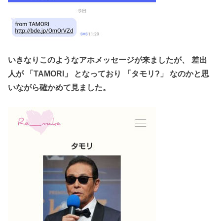
いきなりこのようなアホメッセージが来ましたが、 差出
人が 「TAMORI」 となっており 「タモリ?」 なのかと思
いながら確かめて見ました。