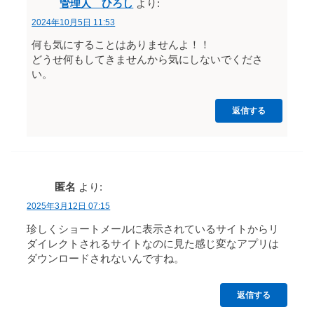
管理人 ひろし
より:
2024年10月5日 11:53
何も気にすることはありませんよ！！
どうせ何もしてきませんから気にしないでくださ
い。
返信する
匿名
より:
2025年3月12日 07:15
珍しくショートメールに表示されているサイトからリ
ダイレクトされるサイトなのに見た感じ変なアプリは
ダウンロードされないんですね。
返信する