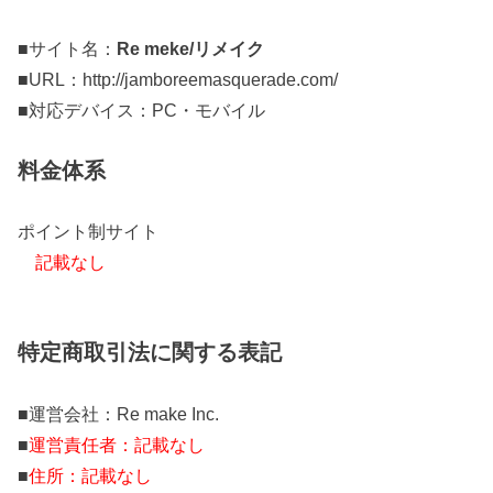
■サイト名：
Re meke/リメイク
■URL：http://jamboreemasquerade.com/
■対応デバイス：PC・モバイル
料金体系
ポイント制サイト
記載なし
特定商取引法に関する表記
■運営会社：Re make Inc.
■
運営責任者：記載なし
■
住所：記載なし