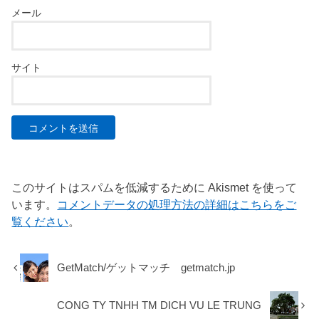
メール
サイト
このサイトはスパムを低減するために Akismet を使って
います。
コメントデータの処理方法の詳細はこちらをご
覧ください
。
GetMatch/ゲットマッチ getmatch.jp
CONG TY TNHH TM DICH VU LE TRUNG