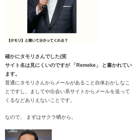
確かにタモリさんでした(笑
サイト名は見にくいのですが 「Remeke」 と書かれてい
ます。
普通にタモリさんからメールがあること自体おかしなこ
とですし、ましてや出会い系サイトからメールを送って
くるなどありえないことです。
なので、 まずはサクラ晒から。