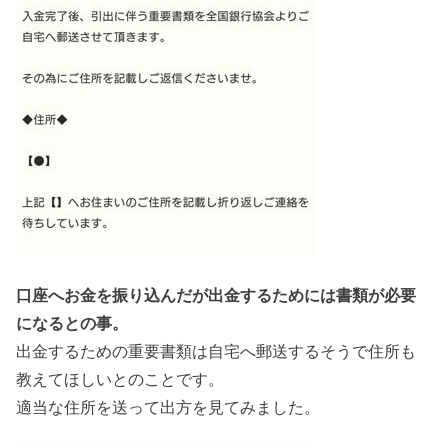
口座へお金を振り込んだが出金するためには書類が必要
になるとの事。
出金するための重要書類は自宅へ郵送するそうで住所も
教えてほしいとのことです。
適当な住所を送って出方を見てみました。