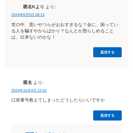
匿名Kより
より:
2024年8月5日 08:13
世の中、悪いやつらがおおすぎるな？金に、困ってい
る人を騙すやからばかり？なんとか懲らしめること
は、出来ないのかな！
返信する
匿名
より:
2024年10月4日 22:52
口座番号教えてしまったどうしたらいいですか
返信する