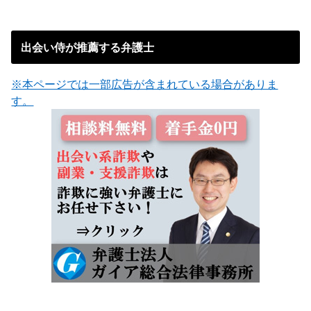
出会い侍が推薦する弁護士
※本ページでは一部広告が含まれている場合がありま
す。