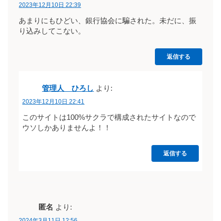
2023年12月10日 22:39
あまりにもひどい、銀行協会に騙された。未だに、振
り込みしてこない。
返信する
管理人 ひろし
より:
2023年12月10日 22:41
このサイトは100%サクラで構成されたサイトなので
ウソしかありませんよ！！
返信する
匿名
より:
2024年3月11日 12:56