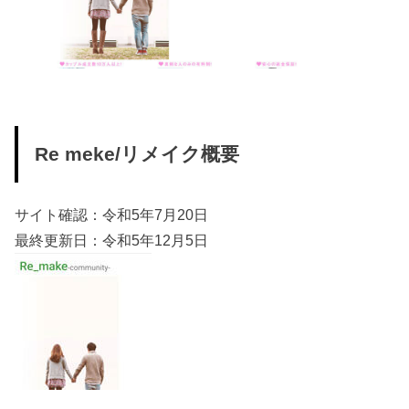
Re meke/リメイク概要
サイト確認：令和5年7月20日
最終更新日：令和5年12月5日