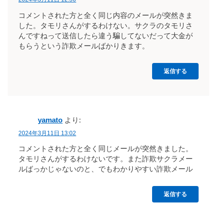
コメントされた方と全く同じ内容のメールが突然きま
した。タモリさんがするわけない。サクラのタモリさ
んですねって送信したら違う騙してないだって大金が
もらうという詐欺メールばかりきます。
返信する
yamato
より:
2024年3月11日 13:02
コメントされた方と全く同じメールが突然きました。
タモリさんがするわけないです。また詐欺サクラメー
ルばっかじゃないのと、でもわかりやすい詐欺メール
返信する