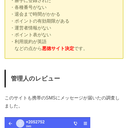
・勝手に登録された
・各種番号がない
・退会まで時間がかかる
・ポイントの有効期限がある
・運営者情報がない
・ポイント表がない
・利用規約が英語
などの点から
悪徳サイト決定
です。
管理人のレビュー
このサイトも携帯のSMSにメッセージが届いたの調査し
ました。