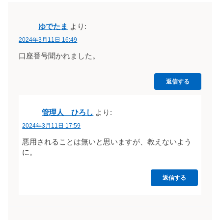
ゆでたま
より:
2024年3月11日 16:49
口座番号聞かれました。
返信する
管理人 ひろし
より:
2024年3月11日 17:59
悪用されることは無いと思いますが、教えないよう
に。
返信する