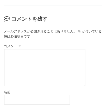
コメントを残す
メールアドレスが公開されることはありません。
※
が付いている
欄は必須項目です
コメント
※
名前