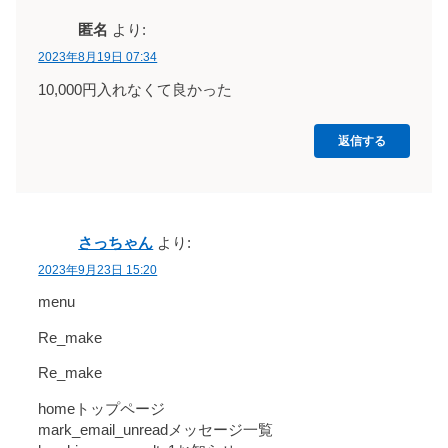
匿名
より:
2023年8月19日 07:34
10,000円入れなくて良かった
返信する
さっちゃん
より:
2023年9月23日 15:20
menu
Re_make
Re_make
homeトップページ
mark_email_unreadメッセージ一覧