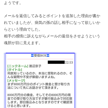
ようです。
メールを返信してみるとポイントを追加した理由が書か
れていましたが、病気の孫の話し相手になって欲しいか
らという理由でした。
相手の感情に訴えながらメールの返信をさせようという
魂胆が目に見えます。