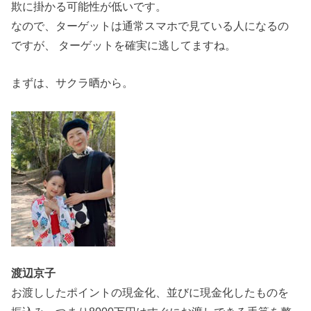
欺に掛かる可能性が低いです。
なので、ターゲットは通常スマホで見ている人になるの
ですが、 ターゲットを確実に逃してますね。
まずは、サクラ晒から。
渡辺京子
お渡ししたポイントの現金化、並びに現金化したものを