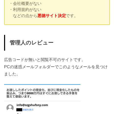
・会社概要がない
・利用規約がない
などの点から
悪徳サイト決定
です。
管理人のレビュー
広告コードが無いと閲覧不可のサイトです。
PCの迷惑メールフォルダーでこのようなメールを見つけ
ました。