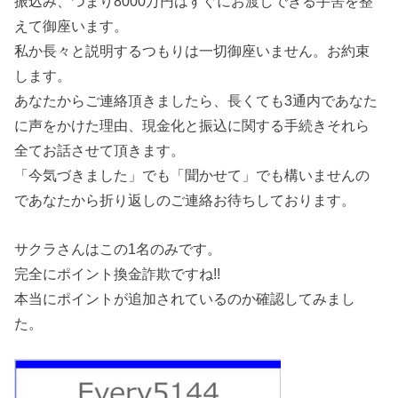
振込み、つまり8000万円はすぐにお渡しできる手筈を整
えて御座います。
私か長々と説明するつもりは一切御座いません。お約束
します。
あなたからご連絡頂きましたら、長くても3通内であなた
に声をかけた理由、現金化と振込に関する手続きそれら
全てお話させて頂きます。
「今気づきました」でも「聞かせて」でも構いませんの
であなたから折り返しのご連絡お待ちしております。
サクラさんはこの1名のみです。
完全にポイント換金詐欺ですね!!
本当にポイントが追加されているのか確認してみまし
た。