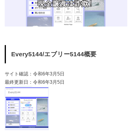
Every5144/エブリー5144概要
サイト確認：令和6年3月5日
最終更新日：令和6年3月5日