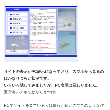
サイトの表示がPC表示になっており、スマホから見るの
はかなりつらい状況です。
いろいろ試してみましたが、PC表示は変わりません。
運営者がアホで助かります(笑
PCでサイトを見ている人は情報が多いのでこのような詐