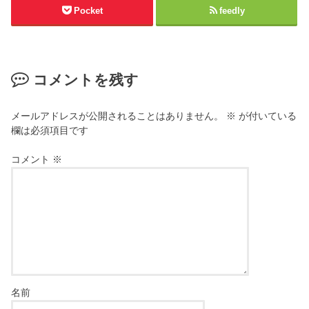
Pocket
feedly
コメントを残す
メールアドレスが公開されることはありません。
※
が付いている
欄は必須項目です
コメント
※
名前