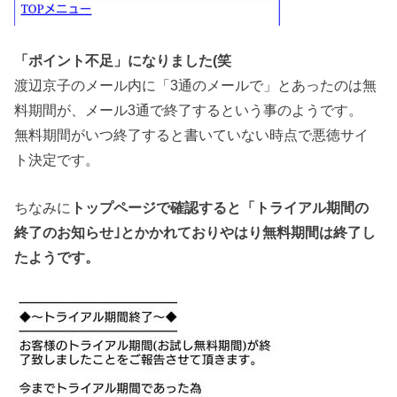
「ポイント不足」になりました(笑
渡辺京子のメール内に「3通のメールで」とあったのは無
料期間が、メール3通で終了するという事のようです。
無料期間がいつ終了すると書いていない時点で悪徳サイ
ト決定です。
ちなみに
トップページで確認すると「トライアル期間の
終了のお知らせ｣とかかれておりやはり無料期間は終了し
たようです。