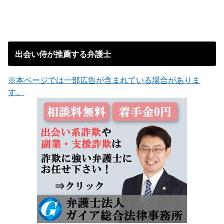
出会い侍が推薦する弁護士
※本ページでは一部広告が含まれている場合がありま
す。