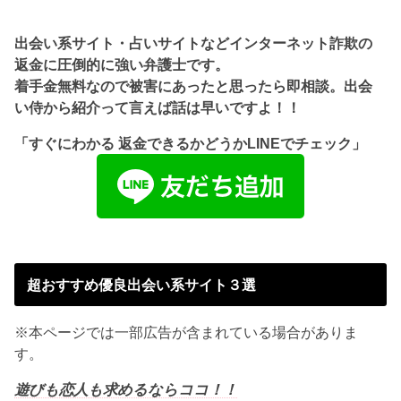
出会い系サイト・占いサイトなどインターネット詐欺の
返金に圧倒的に強い弁護士です。
着手金無料なので被害にあったと思ったら即相談。出会
い侍から紹介って言えば話は早いですよ！！
「すぐにわかる 返金できるかどうかLINEでチェック」
超おすすめ優良出会い系サイト３選
※本ページでは一部広告が含まれている場合がありま
す。
遊びも恋人も求めるならココ！！