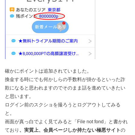
確かにポイントは追加されていました。
換金する時にでも何かしらの手数料が掛かるといった詐
欺になると思われますのでそのまま話を進めていきたい
と思います。
ログイン前のスクショを撮ろうとログアウトしてみる
と。
画面が真っ白でよく見てみると「File not fond」と書かれ
ており
、実質上、会員ページしか持たない極悪サイト
の