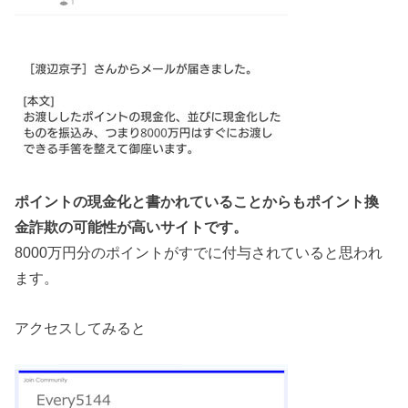
ポイントの現金化と書かれていることからもポイント換
金詐欺の可能性が高いサイトです。
8000万円分のポイントがすでに付与されていると思われ
ます。
アクセスしてみると