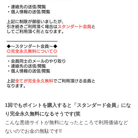
1回でもポイントを購入すると「スタンダード会員」にな
り完全永久無料になるそうです(笑
こんな悪徳サイトが無料になったところで利用価値など
ないのでお金の無駄です!!