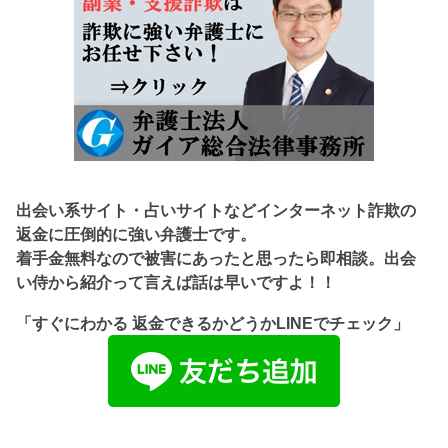
出会い系サイト・占いサイトなどインターネット詐欺の
返金に圧倒的に強い弁護士です。
着手金無料なので被害にあったと思ったら即相談。出会
い侍から紹介って言えば話は早いですよ！！
「すぐにわかる 返金できるかどうかLINEでチェック」