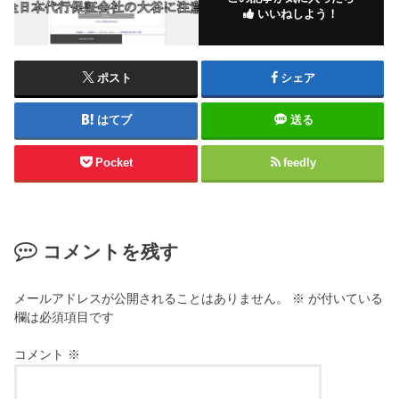
いいねしよう！
ポスト
シェア
はてブ
送る
Pocket
feedly
コメントを残す
メールアドレスが公開されることはありません。
※
が付いている
欄は必須項目です
コメント
※