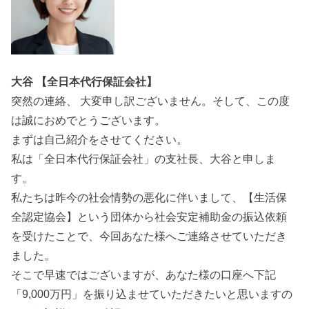
大谷 【全日本代行保証会社】
突然の連絡、 大変申し訳ございません。そして、この度
は誠におめでとうございます。
まずは自己紹介をさせてください。
私は「全日本代行保証会社」の支社長、大谷と申しま
す。
私たちは昨今の社会情勢の悪化に伴いまして、【生活保
全認定協会】という団体から社会安定補助金の振込依頼
を受けたことで、今回あなた様へご連絡させていただき
ました。
そこで早速ではございますが、あなた様の口座へ下記
「9,000万円」を振り込ませていただきたいと思いますの