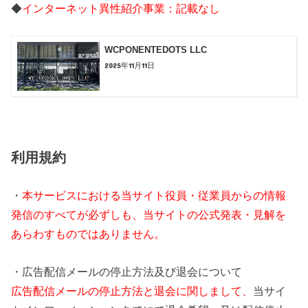
◆
インターネット異性紹介事業：記載なし
WCPONENTEDOTS LLC
2025年11月11日
利用規約
・
本サービスにおける当サイト役員・従業員からの情報
発信のすべてが必ずしも、当サイトの公式発表・見解を
あらわすものではありません。
・広告配信メールの停止方法及び退会について
広告配信メールの停止方法と退会に関しまして、
当サイ