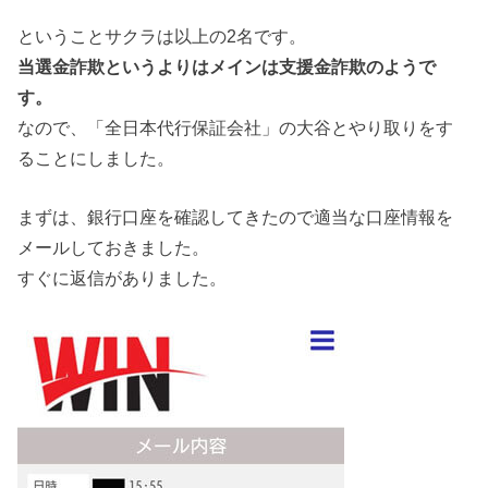
ということサクラは以上の2名です。
当選金詐欺というよりはメインは支援金詐欺のようで
す。
なので、「全日本代行保証会社」の大谷とやり取りをす
ることにしました。
まずは、銀行口座を確認してきたので適当な口座情報を
メールしておきました。
すぐに返信がありました。