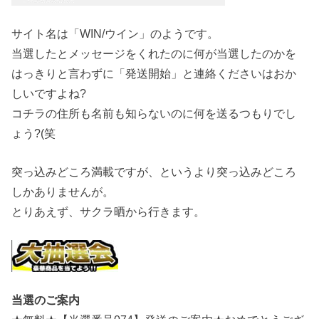
サイト名は「WIN/ウイン」のようです。
当選したとメッセージをくれたのに何が当選したのかを
はっきりと言わずに「発送開始」と連絡くださいはおか
しいですよね?
コチラの住所も名前も知らないのに何を送るつもりでし
ょう?(笑
突っ込みどころ満載ですが、というより突っ込みどころ
しかありませんが。
とりあえず、サクラ晒から行きます。
当選のご案内