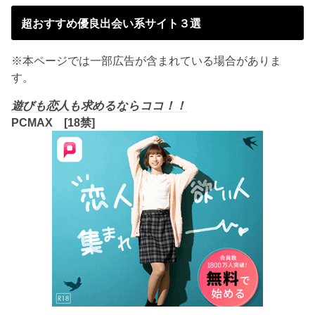
超おすすめ優良出会い系サイト３選
※本ページでは一部広告が含まれている場合がありま
す。
遊びも恋人も求めるならココ！！
PCMAX [18禁]