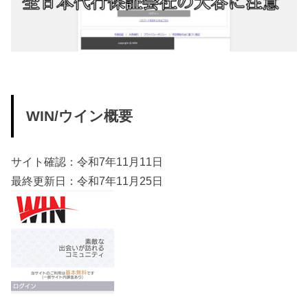
WIN/ウイン概要
サイト確認：令和7年11月11日
最終更新日：令和7年11月25日