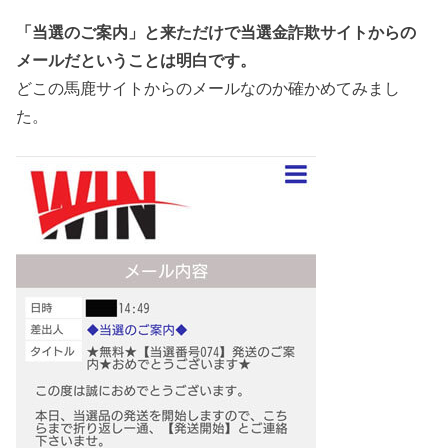
「当選のご案内」と来ただけで当選金詐欺サイトからの
メールだということは明白です。
どこの馬鹿サイトからのメールなのか確かめてみまし
た。