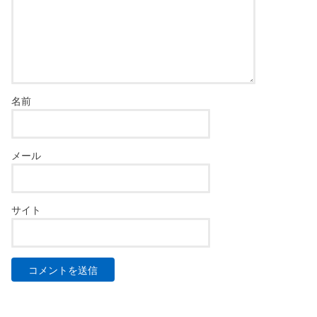
名前
メール
サイト