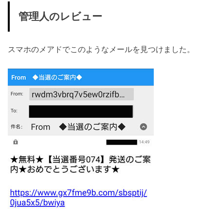
管理人のレビュー
スマホのメアドでこのようなメールを見つけました。