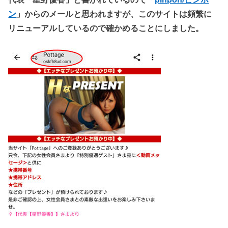
ン
」からのメールと思われますが、このサイトは頻繁に
リニューアルしているので確かめることにしました。