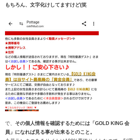
もちろん、文字化けしてますけど(笑
で、
その個人情報を確認するためには「GOLD KING 会
員」になれば見る事が出来るとのこと。