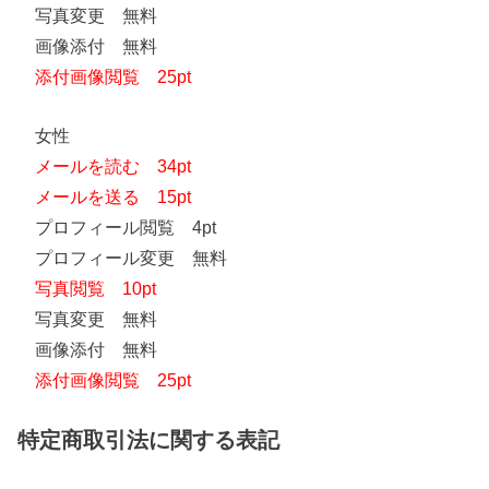
写真変更 無料
画像添付 無料
添付画像閲覧 25pt
女性
メールを読む 34pt
メールを送る 15pt
プロフィール閲覧 4pt
プロフィール変更 無料
写真閲覧 10pt
写真変更 無料
画像添付 無料
添付画像閲覧 25pt
特定商取引法に関する表記