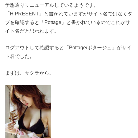
予想通りリニューアルしているようです。
「H PRESENT」と書かれていますがサイト名ではなくタ
ブを確認すると「Pottage」と書かれているのでこれがサ
イト名だと思われます。
ログアウトして確認すると「Pottage/ポタージュ」がサイ
ト名でした。
まずは、サクラから。