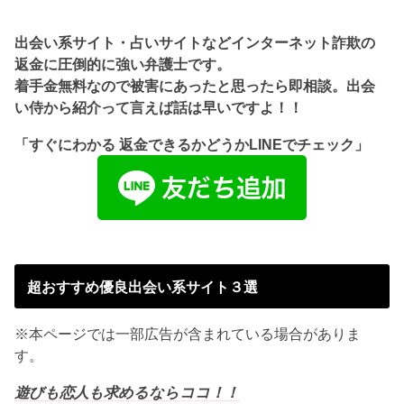
出会い系サイト・占いサイトなどインターネット詐欺の
返金に圧倒的に強い弁護士です。
着手金無料なので被害にあったと思ったら即相談。出会
い侍から紹介って言えば話は早いですよ！！
「すぐにわかる 返金できるかどうかLINEでチェック」
超おすすめ優良出会い系サイト３選
※本ページでは一部広告が含まれている場合がありま
す。
遊びも恋人も求めるならココ！！