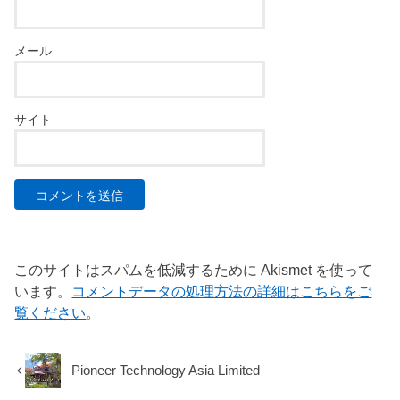
メール
サイト
このサイトはスパムを低減するために Akismet を使って
います。
コメントデータの処理方法の詳細はこちらをご
覧ください
。
Pioneer Technology Asia Limited