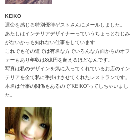
KEIKO
運命を感じる特別優待ゲストさんにメールしました。
あたしはインテリアデザイナーっていうちょっとなじみ
がないかっも知れない仕事をしています
これでもその道では有名な方でいろんな方面からのオフ
ァーもあり年収は8億円を超えるほどなんです。
写真は私のデザインを気に入ってくれているお店のイン
テリアを全て私に手掛けさせてくれたレストランです。
本名は仕事の関係もあるので“KEIKO”ってしちゃいまし
た。