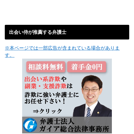
出会い侍が推薦する弁護士
※本ページでは一部広告が含まれている場合がありま
す。