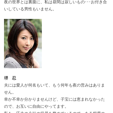
夜の世界とは裏腹に、私は昼間は寂しいもの･･･お付き合
いしている男性もいません。
堺 忍
夫には愛人が何名もいて、もう何年も夜の営みはありま
せん。
幸か不幸か分かりませんけど、子宝には恵まれなかった
ので、お互いに自由にやってます。