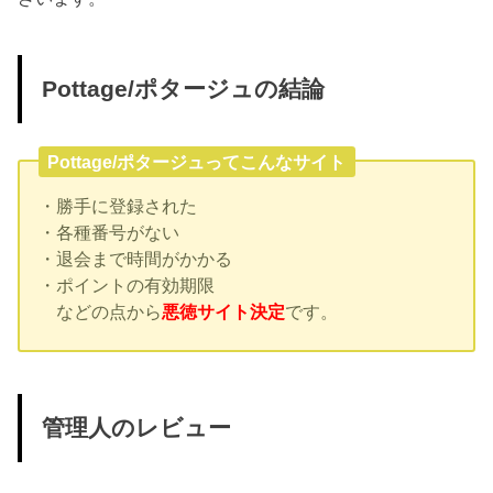
Pottage/ポタージュの結論
Pottage/ポタージュってこんなサイト
・勝手に登録された
・各種番号がない
・退会まで時間がかかる
・ポイントの有効期限
などの点から
悪徳サイト決定
です。
管理人のレビュー