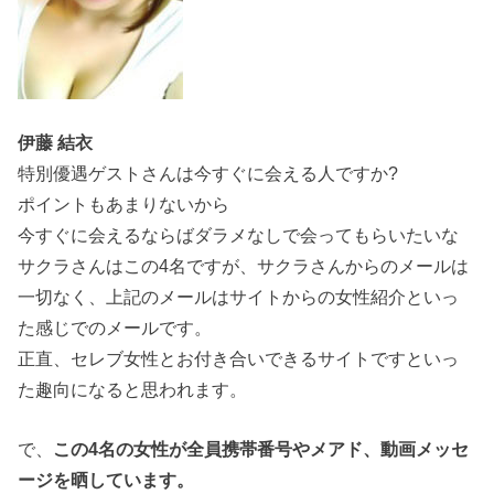
伊藤 結衣
特別優遇ゲストさんは今すぐに会える人ですか?
ポイントもあまりないから
今すぐに会えるならばダラメなしで会ってもらいたいな
サクラさんはこの4名ですが、サクラさんからのメールは
一切なく、上記のメールはサイトからの女性紹介といっ
た感じでのメールです。
正直、セレブ女性とお付き合いできるサイトですといっ
た趣向になると思われます。
で、
この4名の女性が全員携帯番号やメアド、動画メッセ
ージを晒しています。