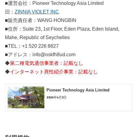
■運営会社：Pioneer Technology Asia Limited
旧：
ZINNIA VIOLET INC
■販売責任者：WANG HONGBIN
■住所：Suite 23, 1st Floor, Eden Plaza, Eden Island,
Mahe, Republic of Seychelles
■TEL：+1 520 226 8827
■アドレス：info@oskfh8ud.com
◆
第二種電気通信事業者：記載なし
◆
インターネット異性紹介事業：記載なし
Pioneer Technology Asia Limited
2024年4月3日