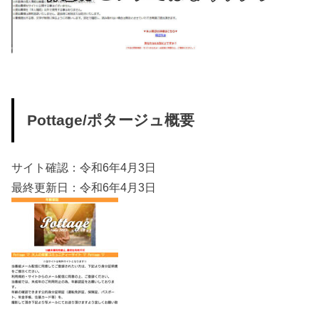
Pottage/ポタージュ概要
サイト確認：令和6年4月3日
最終更新日：令和6年4月3日