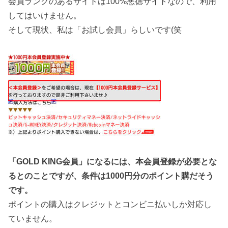
会員ランクのあるサイトは100%悪徳サイトなので、利用
してはいけません。
そして現状、私は「お試し会員」らしいです(笑
「GOLD KING会員」になるには、本会員登録が必要とな
るとのことですが、条件は1000円分のポイント購だそう
です。
ポイントの購入はクレジットとコンビニ払いしか対応し
ていません。