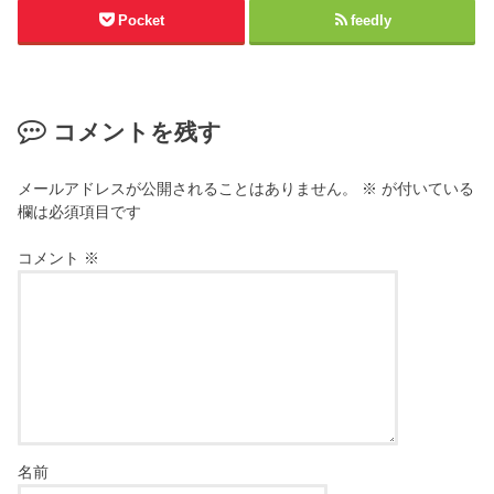
Pocket
feedly
コメントを残す
メールアドレスが公開されることはありません。
※
が付いている
欄は必須項目です
コメント
※
名前