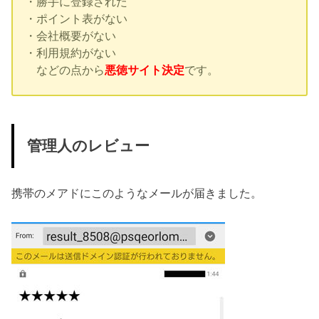
・勝手に登録された
・ポイント表がない
・会社概要がない
・利用規約がない
などの点から
悪徳サイト決定
です。
管理人のレビュー
携帯のメアドにこのようなメールが届きました。