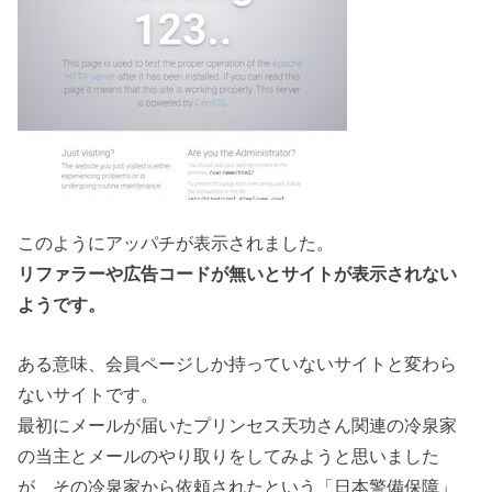
このようにアッパチが表示されました。
リファラーや広告コードが無いとサイトが表示されない
ようです。
ある意味、会員ページしか持っていないサイトと変わら
ないサイトです。
最初にメールが届いたプリンセス天功さん関連の冷泉家
の当主とメールのやり取りをしてみようと思いました
が、その冷泉家から依頼されたという「日本警備保障」