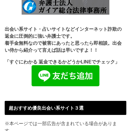
出会い系サイト・占いサイトなどインターネット詐欺の
返金に圧倒的に強い弁護士です。
着手金無料なので被害にあったと思ったら即相談。出会
い侍から紹介って言えば話は早いですよ！！
「すぐにわかる 返金できるかどうかLINEでチェック」
超おすすめ優良出会い系サイト３選
※本ページでは一部広告が含まれている場合がありま
す。