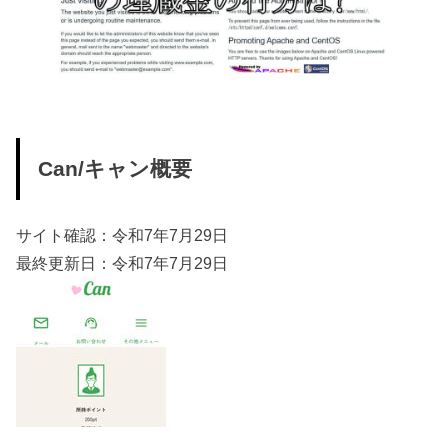
Can/キャン概要
サイト確認：令和7年7月29日
最終更新日：令和7年7月29日