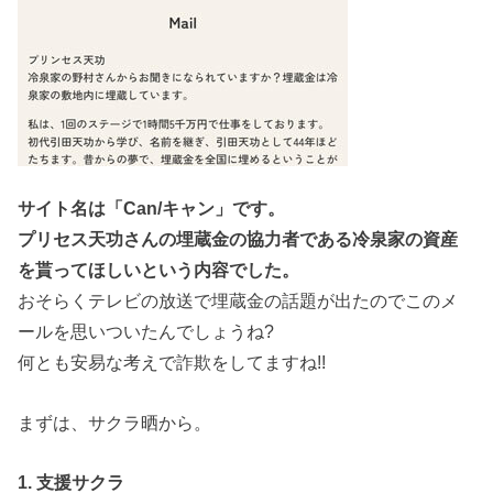
サイト名は「Can/キャン」です。
プリセス天功さんの埋蔵金の協力者である冷泉家の資産
を貰ってほしいという内容でした。
おそらくテレビの放送で埋蔵金の話題が出たのでこのメ
ールを思いついたんでしょうね?
何とも安易な考えで詐欺をしてますね!!
まずは、サクラ晒から。
1. 支援サクラ