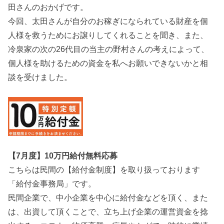
田さんのおかげです。
今回、太田さんが自分のお稼ぎになられている財産を個
人様を救うためにお譲りしてくれることを聞き、また、
冷泉家の次の26代目の当主の野村さんの考えによって、
個人様を助けるための資金を私へお願いできないかと相
談を受けました。
【7月度】10万円給付無料応募
こちらは民間の【給付金制度】を取り扱っております
「給付金事務局」です。
民間企業で、中小企業を中心に給付金などを頂く、また
は、出資して頂くことで、立ち上げ企業の運営資金を捻