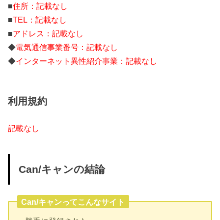
■
住所：記載なし
■
TEL：記載なし
■
アドレス：記載なし
◆
電気通信事業番号：記載なし
◆
インターネット異性紹介事業：記載なし
利用規約
記載なし
Can/キャンの結論
Can/キャンってこんなサイト