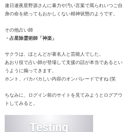
連日連夜星野源さんに暴力や汚い言葉で罵られいつご自
身の命を絶ってもおかしくない精神状態のようです。
その他占い師
・占星除霊術師「神楽」
サクラは、ほとんどが著名人と芸能人でした。
あおり役で占い師が登場して支援の話が本当であるとい
うように煽ってきます。
ホント、バカバカしい内容のオンパレードですね (笑
ちなみに、ログイン前のサイトを見てみようとログアウ
トしてみると。