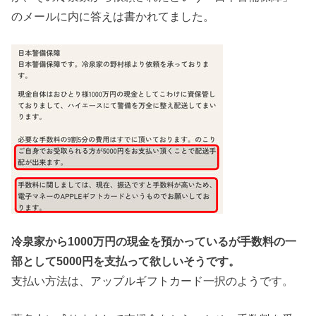
のメールに内に答えは書かれてました。
冷泉家から1000万円の現金を預かっているが手数料の一
部として5000円を支払って欲しいそうです。
支払い方法は、アップルギフトカード一択のようです。