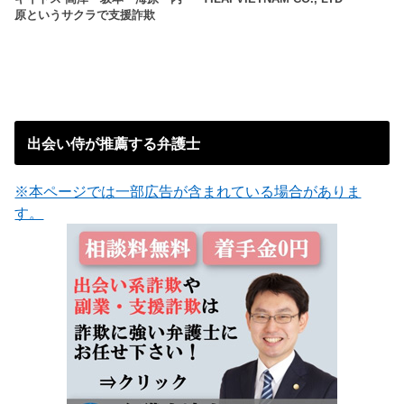
原というサクラで支援詐欺
出会い侍が推薦する弁護士
※本ページでは一部広告が含まれている場合がありま
す。