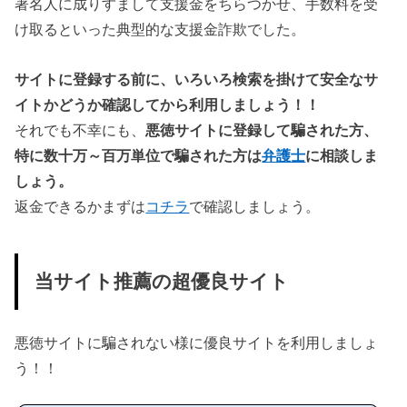
著名人に成りすまして支援金をちらつかせ、手数料を受
け取るといった典型的な支援金詐欺でした。
サイトに登録する前に、いろいろ検索を掛けて安全なサ
イトかどうか確認してから利用しましょう！！
それでも不幸にも、
悪徳サイトに登録して騙された方、
特に数十万～百万単位で騙された方は
弁護士
に相談しま
しょう。
返金できるかまずは
コチラ
で確認しましょう。
当サイト推薦の超優良サイト
悪徳サイトに騙されない様に優良サイトを利用しましょ
う！！