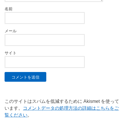
名前
メール
サイト
このサイトはスパムを低減するために Akismet を使って
います。
コメントデータの処理方法の詳細はこちらをご
覧ください
。