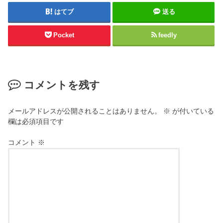
はてブ
送る
Pocket
feedly
コメントを残す
メールアドレスが公開されることはありません。
※
が付いている
欄は必須項目です
コメント
※