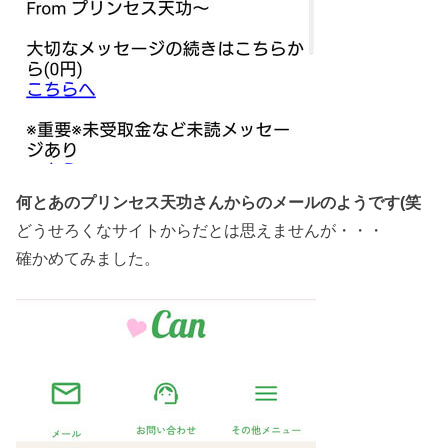
何とあのプリンセス天功さんからのメールのようです(笑
どうせろくなサイトからだとは思えませんが・・・
確かめてみました。