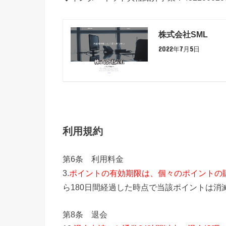
株式会社SML
2022年7月5日
利用規約
第6条 利用料金
3.
ポイントの有効期限は、個々のポイントの購
ら180日間経過した時点で当該ポイントは消
第8条 退会