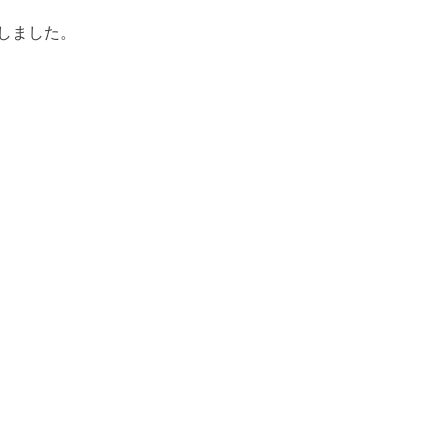
しました。