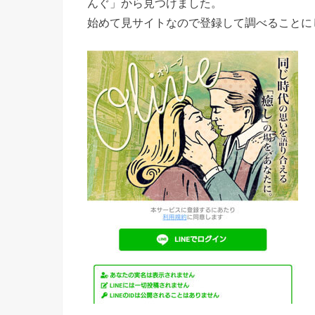
んぐ」から見つけました。
始めて見サイトなので登録して調べることに