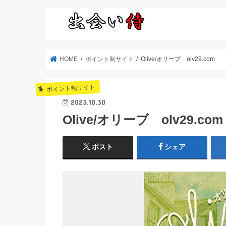
HOME
ポイント制サイト
Olive/オリーブ olv29.com
ポイント制サイト
2023.10.30
Olive/オリーブ olv29.com
ポスト
シェア