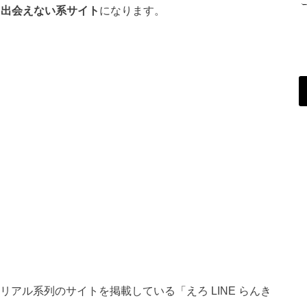
た出会えない系サイト
になります。
リアル系列のサイトを掲載している「えろ LINE らんき