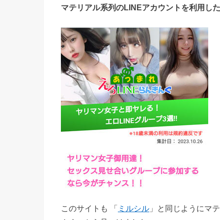
マテリアル系列のLINEアカウントを利用し
このサイトも 「
ミルシル
」と同じようにマテ