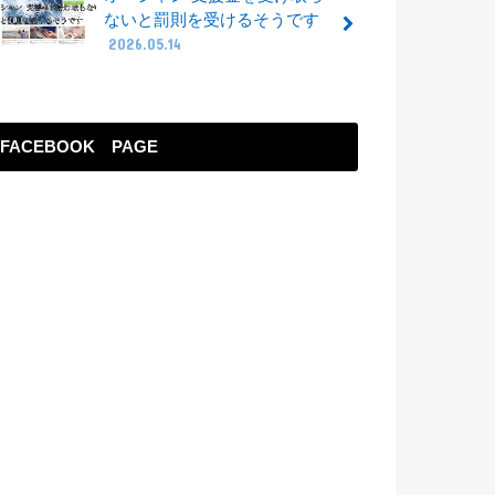
ないと罰則を受けるそうです
2026.05.14
FACEBOOK PAGE