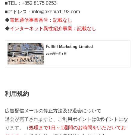
■TEL：+852 8175 0253
■アドレス：info@akebia1192.com
◆
電気通信事業番号：記載なし
◆
インターネット異性紹介事業：記載なし
Fullfill Marketing Limited
2024年11月8日
利用規約
広告配信メールの停止方法及び退会について
退会が完了されますと、ご利用ポイントは0ポイントにな
ります。（
処理まで1日～1週間のお時間をいただいてお