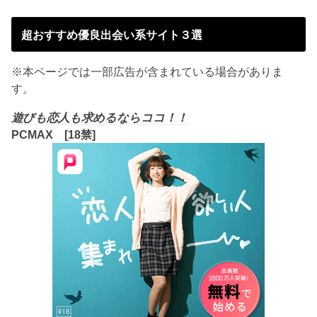
超おすすめ優良出会い系サイト３選
※本ページでは一部広告が含まれている場合がありま
す。
遊びも恋人も求めるならココ！！
PCMAX [18禁]