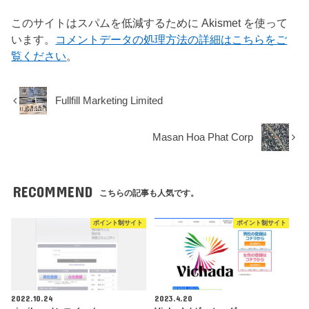
このサイトはスパムを低減するために Akismet を使って
います。
コメントデータの処理方法の詳細はこちらをご
覧ください
。
Fullfill Marketing Limited
Masan Hoa Phat Corp
RECOMMEND
こちらの記事も人気です。
ポイント制サイト
ポイント制サイト
2022.10.24
2023.4.20