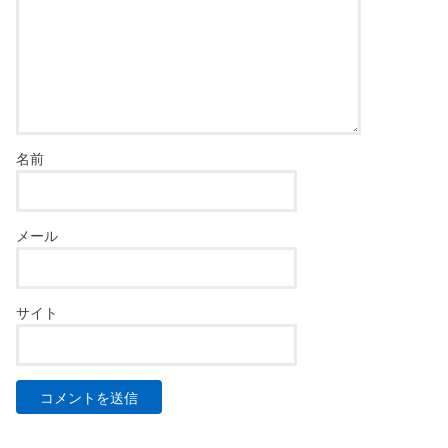
名前
メール
サイト