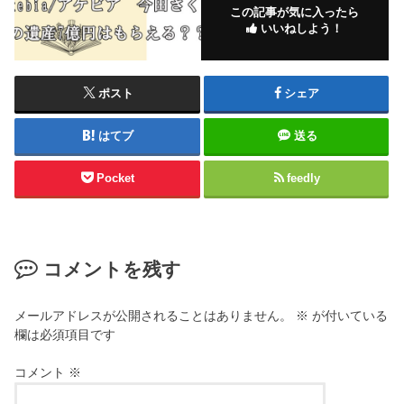
この記事が気に入ったら
いいねしよう！
ポスト
シェア
はてブ
送る
Pocket
feedly
コメントを残す
メールアドレスが公開されることはありません。
※
が付いている
欄は必須項目です
コメント
※