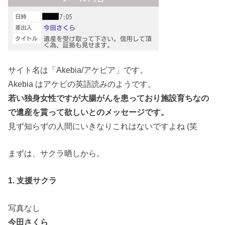
サイト名は「Akebia/アケビア」です。
Akebia はアケビの英語読みのようです。
若い独身女性ですが大腸がんを患っており施設育ちなの
で遺産を貰って欲しいとのメッセージです。
見ず知らずの人間にいきなりこれはないですよね (笑
まずは、サクラ晒しから。
1. 支援サクラ
写真なし
今田さくら