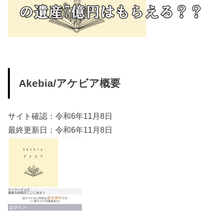
Akebia/アケビア概要
サイト確認：令和6年11月8日
最終更新日：令和6年11月8日