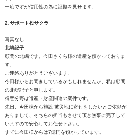
一応ですが信用性の為に証拠を見せます。
2. サポート役サクラ
写真なし
北嶋記子
顧問の北嶋です。今田さくら様の遺産を預かっておりま
す。
ご連絡ありがとうございます。
今田様からお聞きしているかもしれませんが、私は顧問
の北嶋記子と申します。
得意分野は遺産・財産関連の案件です。
先日、今田様から施設 被災地に寄付をしたいとご依頼が
ありまして、そちらの担当もさせて頂き無事に完了して
いますので安心してお任せ下さい。
すでに今田様からは7億円を預かっています。