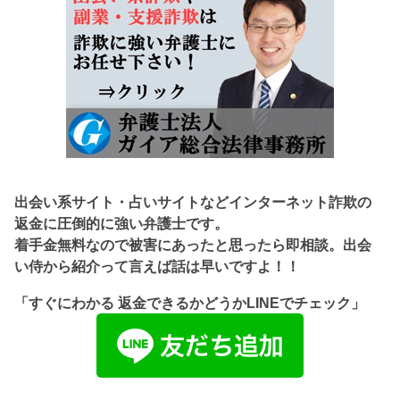
出会い系サイト・占いサイトなどインターネット詐欺の
返金に圧倒的に強い弁護士です。
着手金無料なので被害にあったと思ったら即相談。出会
い侍から紹介って言えば話は早いですよ！！
「すぐにわかる 返金できるかどうかLINEでチェック」