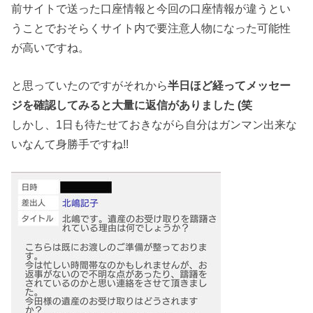
前サイトで送った口座情報と今回の口座情報が違うとい
うことでおそらくサイト内で要注意人物になった可能性
が高いですね。
と思っていたのですがそれから
半日ほど経ってメッセー
ジを確認してみると大量に返信がありました (笑
しかし、1日も待たせておきながら自分はガンマン出来な
いなんて身勝手ですね!!