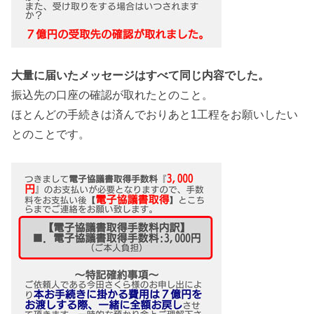
大量に届いたメッセージはすべて同じ内容でした。
振込先の口座の確認が取れたとのこと。
ほとんどの手続きは済んでおりあと1工程をお願いしたい
とのことです。