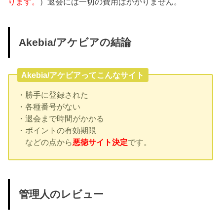
ります。
）退会には一切の費用はかかりません。
Akebia/アケビアの結論
Akebia/アケビアってこんなサイト
・勝手に登録された
・各種番号がない
・退会まで時間がかかる
・ポイントの有効期限
などの点から
悪徳サイト決定
です。
管理人のレビュー