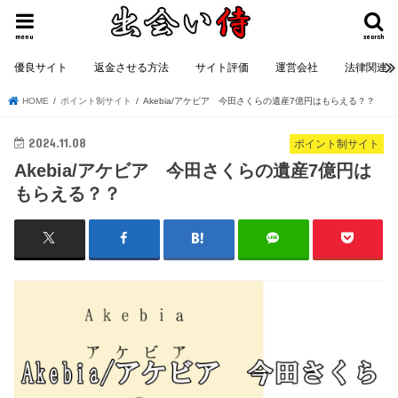
menu
search
優良サイト
返金させる方法
サイト評価
運営会社
法律関連
HOME
ポイント制サイト
Akebia/アケビア 今田さくらの遺産7億円はもらえる？？
2024.11.08
ポイント制サイト
Akebia/アケビア 今田さくらの遺産7億円は
もらえる？？