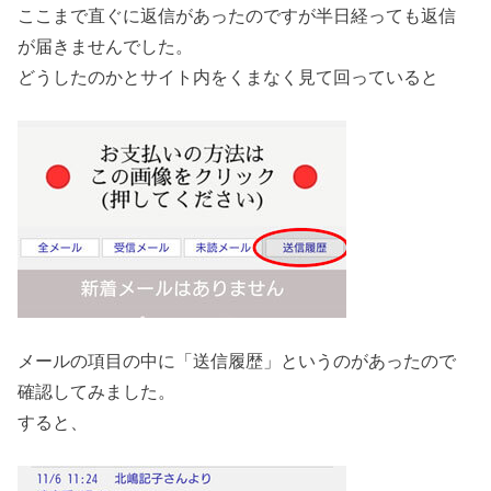
ここまで直ぐに返信があったのですが半日経っても返信
が届きませんでした。
どうしたのかとサイト内をくまなく見て回っていると
メールの項目の中に「送信履歴」というのがあったので
確認してみました。
すると、