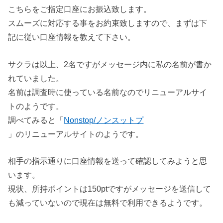
こちらをご指定口座にお振込致します。
スムーズに対応する事をお約束致しますので、まずは下
記に従い口座情報を教えて下さい。
サクラは以上、2名ですがメッセージ内に私の名前が書か
れていました。
名前は調査時に使っている名前なのでリニューアルサイ
トのようです。
調べてみると「
Nonstop/ノンスットプ
」のリニューアルサイトのようです。
相手の指示通りに口座情報を送って確認してみようと思
います。
現状、所持ポイントは150ptですがメッセージを送信して
も減っていないので現在は無料で利用できるようです。