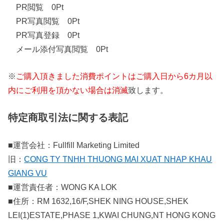
PR閲覧 0Pt
PR写真閲覧 0Pt
PR写真登録 0Pt
メール添付写真閲覧 0Pt
※
ご購入頂きました消費ポイントはご購入日から6カ月以
内にご利用を頂かない場合は消滅
致します。
特定商取引法に関する表記
■運営会社：Fullfill Marketing Limited
旧：
CONG TY TNHH THUONG MAI XUAT NHAP KHAU
GIANG VU
■運営責任者：WONG KA LOK
■住所：RM 1632,16/F,SHEK NING HOUSE,SHEK
LEI(1)ESTATE,PHASE 1,KWAI CHUNG,NT HONG KONG