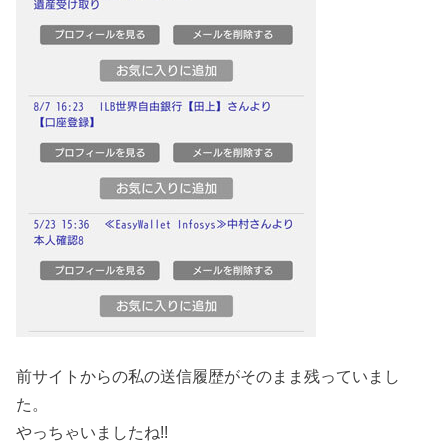
前サイトからの私の送信履歴がそのまま残っていまし
た。
やっちゃいましたね!!