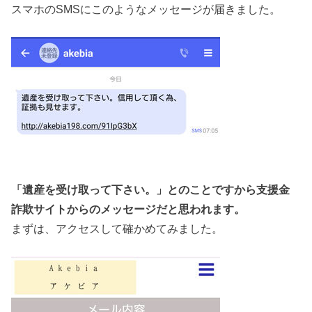
スマホのSMSにこのようなメッセージが届きました。
「遺産を受け取って下さい。」とのことですから支援金
詐欺サイトからのメッセージだと思われます。
まずは、アクセスして確かめてみました。