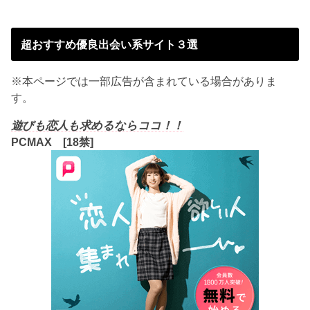
超おすすめ優良出会い系サイト３選
※本ページでは一部広告が含まれている場合がありま
す。
遊びも恋人も求めるならココ！！
PCMAX [18禁]