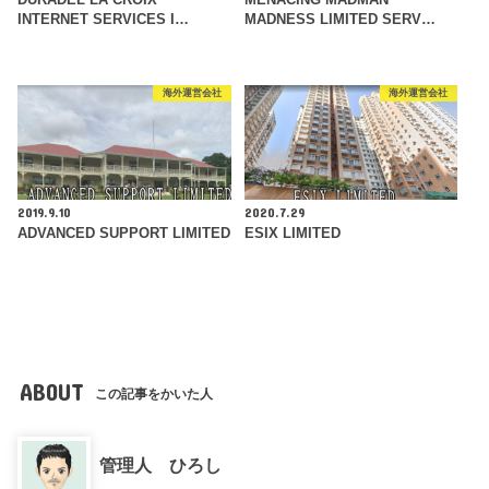
DURADEL LA CROIX
MENACING MADMAN
INTERNET SERVICES I…
MADNESS LIMITED SERV…
海外運営会社
海外運営会社
2019.9.10
2020.7.29
ADVANCED SUPPORT LIMITED
ESIX LIMITED
ABOUT
この記事をかいた人
管理人 ひろし