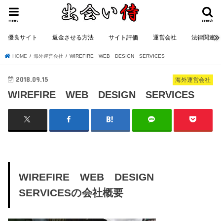
menu
search
優良サイト
返金させる方法
サイト評価
運営会社
法律関連
HOME
海外運営会社
WIREFIRE WEB DESIGN SERVICES
2018.09.15
海外運営会社
WIREFIRE WEB DESIGN SERVICES
WIREFIRE WEB DESIGN
SERVICESの会社概要