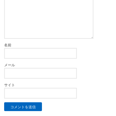
名前
メール
サイト