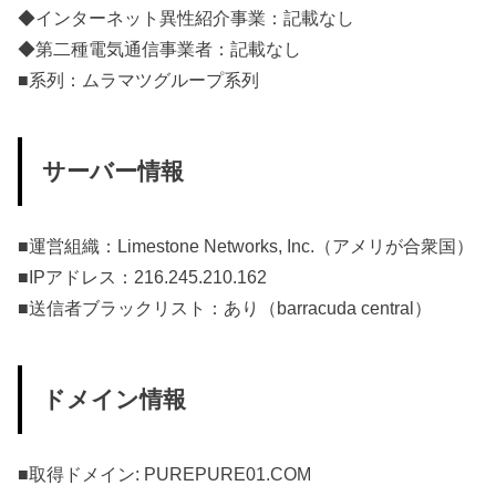
◆インターネット異性紹介事業：記載なし
◆第二種電気通信事業者：記載なし
■系列：ムラマツグループ系列
サーバー情報
■運営組織：Limestone Networks, Inc.（アメリが合衆国）
■IPアドレス：216.245.210.162
■送信者ブラックリスト：あり（barracuda central）
ドメイン情報
■取得ドメイン: PUREPURE01.COM