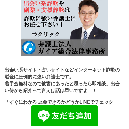
出会い系サイト・占いサイトなどインターネット詐欺の
返金に圧倒的に強い弁護士です。
着手金無料なので被害にあったと思ったら即相談。出会
い侍から紹介って言えば話は早いですよ！！
「すぐにわかる 返金できるかどうかLINEでチェック」