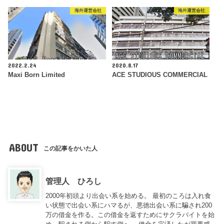
海外運営会社
海外運営会社
2022.2.24
2020.8.17
Maxi Born Limited
ACE STUDIOUS COMMERCIAL
ABOUT
この記事をかいた人
管理人 ひろし
2000年初頭より出会い系を始める。 最初のころは入れ食
い状態で出会い系にハマるが、悪徳出会い系に騙され200
万の借金を作る。この借金を返すためにサクラバイトを始