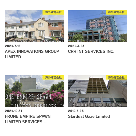
海外運営会社
海外運営会社
2024.7.18
2024.3.23
APEX INNOVATIONS GROUP
CRR INT SERVICES INC.
LIMITED
海外運営会社
海外運営会社
2024.10.31
2019.6.25
FRONE EMPIRE SPAWN
Stardust Gaze Limited
LIMITED SERVICES …