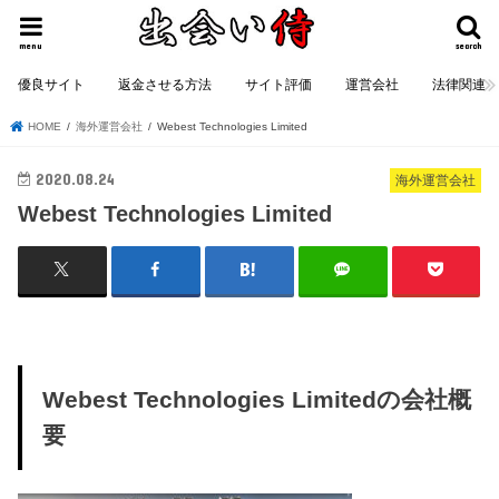
menu
search
優良サイト
返金させる方法
サイト評価
運営会社
法律関連
HOME
海外運営会社
Webest Technologies Limited
2020.08.24
海外運営会社
Webest Technologies Limited
Webest Technologies Limitedの会社概
要