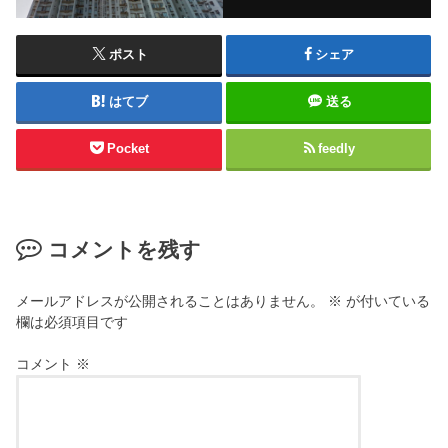
ポスト
シェア
はてブ
送る
Pocket
feedly
コメントを残す
メールアドレスが公開されることはありません。
※
が付いている
欄は必須項目です
コメント
※