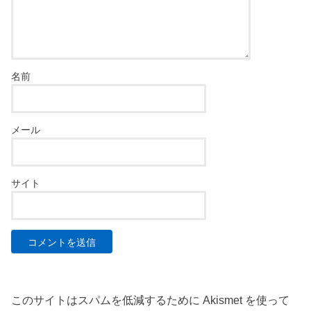
名前
メール
サイト
このサイトはスパムを低減するために Akismet を使って