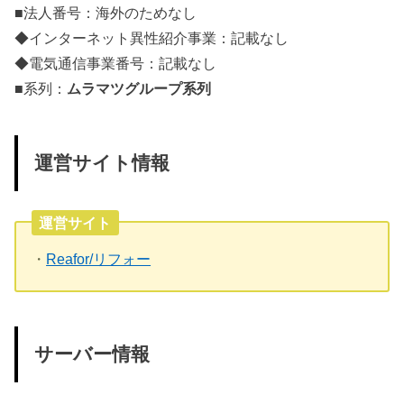
■法人番号：海外のためなし
◆インターネット異性紹介事業：記載なし
◆電気通信事業番号：記載なし
■系列：
ムラマツグループ系列
運営サイト情報
運営サイト
・
Reafor/リフォー
サーバー情報