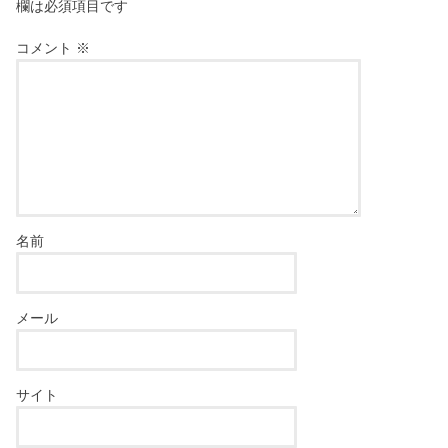
欄は必須項目です
コメント
※
名前
メール
サイト