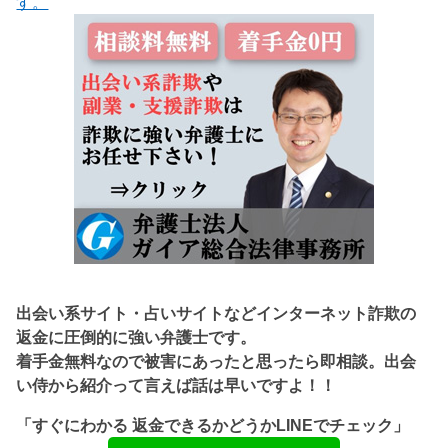
す。
出会い系サイト・占いサイトなどインターネット詐欺の
返金に圧倒的に強い弁護士です。
着手金無料なので被害にあったと思ったら即相談。出会
い侍から紹介って言えば話は早いですよ！！
「すぐにわかる 返金できるかどうかLINEでチェック」