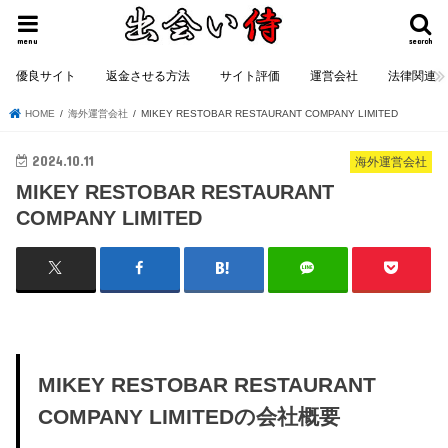
menu
search
優良サイト
返金させる方法
サイト評価
運営会社
法律関連
HOME
海外運営会社
MIKEY RESTOBAR RESTAURANT COMPANY LIMITED
2024.10.11
海外運営会社
MIKEY RESTOBAR RESTAURANT
COMPANY LIMITED
MIKEY RESTOBAR RESTAURANT
COMPANY LIMITEDの会社概要