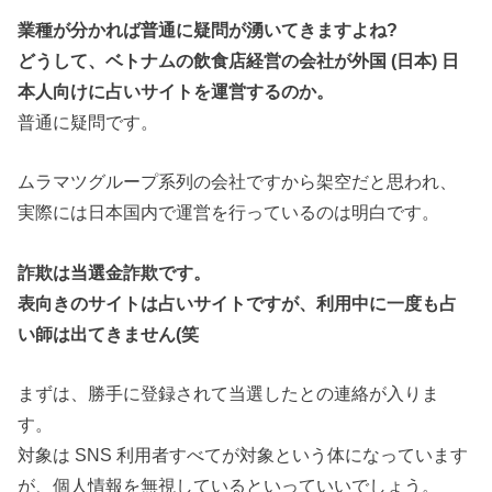
業種が分かれば普通に疑問が湧いてきますよね?
どうして、ベトナムの飲食店経営の会社が外国 (日本) 日
本人向けに占いサイトを運営するのか。
普通に疑問です。
ムラマツグループ系列の会社ですから架空だと思われ、
実際には日本国内で運営を行っているのは明白です。
詐欺は当選金詐欺です。
表向きのサイトは占いサイトですが、利用中に一度も占
い師は出てきません(笑
まずは、勝手に登録されて当選したとの連絡が入りま
す。
対象は SNS 利用者すべてが対象という体になっています
が、個人情報を無視しているといっていいでしょう。