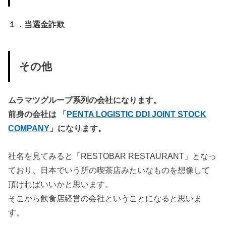
１．当選金詐欺
その他
ムラマツグループ系列の会社になります。
前身の会社は 「
PENTA LOGISTIC DDI JOINT STOCK
COMPANY
」になります。
社名を見てみると「RESTOBAR RESTAURANT」となっ
ており、日本でいう所の喫茶店みたいなものを想像して
頂ければいいかと思います。
そこから飲食店経営の会社ということになると思いま
す。