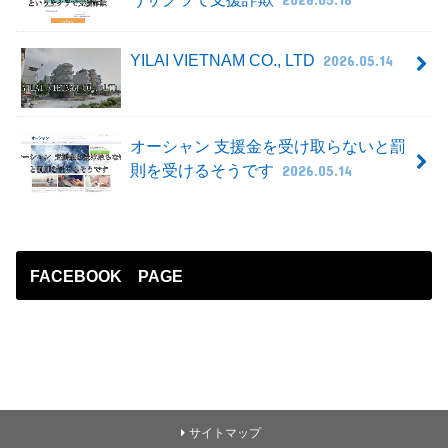
YILAI VIETNAM CO., LTD
2026.05.14
オーシャン 支援金を受け取らないと罰
則を受けるそうです
2026.05.14
FACEBOOK PAGE
サイトマップ