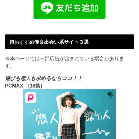
超おすすめ優良出会い系サイト３選
※本ページでは一部広告が含まれている場合がありま
す。
遊びも恋人も求めるならココ！！
PCMAX [18禁]