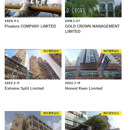
2020.9.4
2018.3.27
Pleature COMPANY LIMITED
GOLD CROWN MANAGEMENT
LIMITED
海外運営会社
海外運営会社
2022.3.11
2022.3.19
Extreme Split Limited
Honest Keen Limited
海外運営会社
海外運営会社