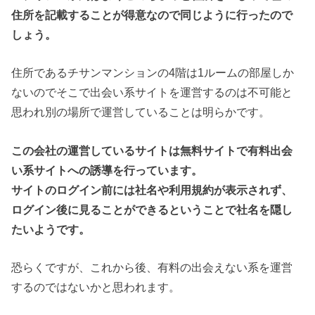
住所を記載することが得意なので同じように行ったので
しょう。
住所であるチサンマンションの4階は1ルームの部屋しか
ないのでそこで出会い系サイトを運営するのは不可能と
思われ別の場所で運営していることは明らかです。
この会社の運営しているサイトは無料サイトで有料出会
い系サイトへの誘導を行っています。
サイトのログイン前には社名や利用規約が表示されず、
ログイン後に見ることができるということで社名を隠し
たいようです。
恐らくですが、これから後、有料の出会えない系を運営
するのではないかと思われます。