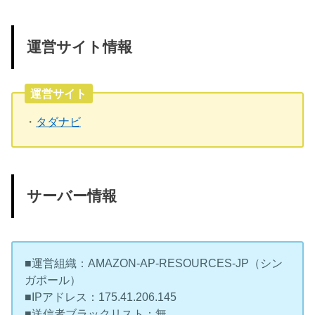
運営サイト情報
運営サイト
・
タダナビ
サーバー情報
■運営組織：AMAZON-AP-RESOURCES-JP（シン
ガポール）
■IPアドレス：175.41.206.145
■送信者ブラックリスト：無