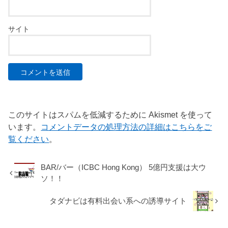
サイト
このサイトはスパムを低減するために Akismet を使って
います。
コメントデータの処理方法の詳細はこちらをご
覧ください
。
BAR/バー（ICBC Hong Kong） 5億円支援は大ウ
ソ！！
タダナビは有料出会い系への誘導サイト