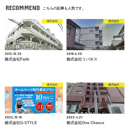
RECOMMEND
こちらの記事も人気です。
株式会社
株式会社
2013.10.30
2018.6.20
株式会社Faith
株式会社リバネス
株式会社
株式会社
2022.10.18
2022.4.21
株式会社G-STYLE
株式会社One Chance