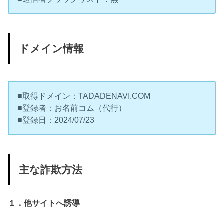
ドメイン情報
■取得ドメイン：TADADENAVI.COM
■登録者：お名前コム（代行）
■登録日：2024/07/23
主な詐欺方法
１．他サイトへ誘導