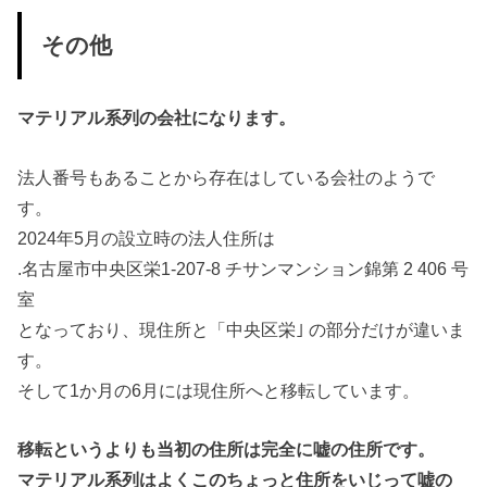
その他
マテリアル系列の会社になります。
法人番号もあることから存在はしている会社のようで
す。
2024年5月の設立時の法人住所は
.名古屋市中央区栄1-207-8 チサンマンション錦第 2 406 号
室
となっており、現住所と「中央区栄｣ の部分だけが違いま
す。
そして1か月の6月には現住所へと移転しています。
移転というよりも当初の住所は完全に嘘の住所です。
マテリアル系列はよくこのちょっと住所をいじって嘘の