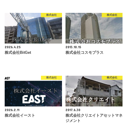
株式会社
株式会社
2026.4.25
2013.10.15
株式会社BitGet
株式会社コスモプラス
株式会社
株式会社
2026.2.11
2017.6.30
株式会社イースト
株式会社クリエイトアセットマネ
ジメント