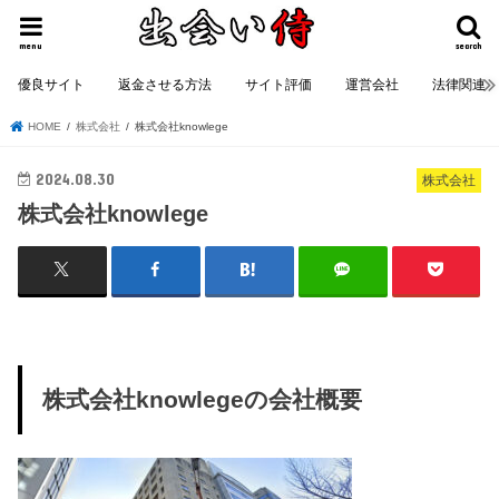
menu
search
優良サイト
返金させる方法
サイト評価
運営会社
法律関連
HOME
株式会社
株式会社knowlege
2024.08.30
株式会社
株式会社knowlege
株式会社knowlegeの会社概要