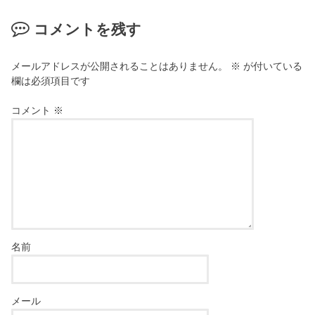
コメントを残す
メールアドレスが公開されることはありません。
※
が付いている
欄は必須項目です
コメント
※
名前
メール