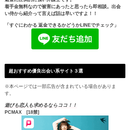
着手金無料なので被害にあったと思ったら即相談。出会
い侍から紹介って言えば話は早いですよ！！
「すぐにわかる 返金できるかどうかLINEでチェック」
超おすすめ優良出会い系サイト３選
※本ページでは一部広告が含まれている場合がありま
す。
遊びも恋人も求めるならココ！！
PCMAX [18禁]