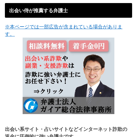
出会い侍が推薦する弁護士
※本ページでは一部広告が含まれている場合がありま
す。
出会い系サイト・占いサイトなどインターネット詐欺の
返金に圧倒的に強い弁護士です。