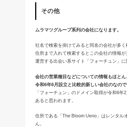
その他
ムラマツグループ系列の会社になります。
社名で検索を掛けてみると同名の会社が多く
住所まで入れて検索するとこの会社の情報が
運営する出会い系サイト「フォーチュン」に
会社の営業種目などについての情報もほとん
令和6年6月設立と比較的新しい会社のなの
「フォーチュン」のドメイン取得が令和6年
あると思われます。
住所である「The Bloom Ueno」はレ
ん。