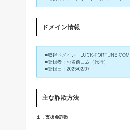
ドメイン情報
■取得ドメイン：LUCK-FORTUNE.COM
■登録者：お名前コム（代行）
■登録日：2025/02/07
主な詐欺方法
１．支援金詐欺