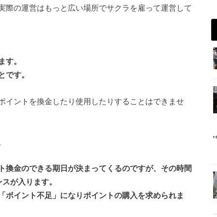
実際の運営はもっと広い場所でサクラを雇って運営して
ます。
とです。
ポイントを換金したり使用したりすることはできませ
。
ト換金のできる期日が決まってくるのですが、その時間
ンスが入ります。
「ポイント不足」になりポイントの購入を求められま