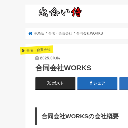
HOME
合名・合資会社
合同会社WORKS
合名・合資会社
2025.09.04
合同会社WORKS
ポスト
シェア
合同会社WORKSの会社概要