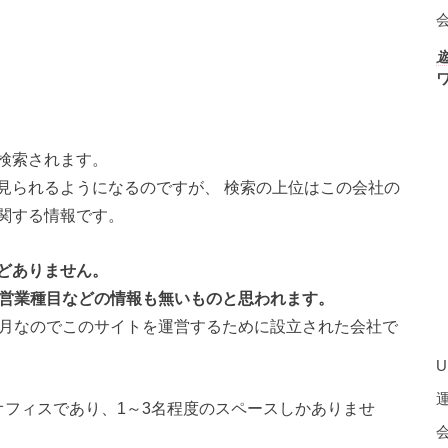
検索されます。
見られるようになるのですが、 検索の上位はこの会社の
関する情報です。
どありません。
で営業種目などの情報も無いものと思われます。
2月なのでこのサイトを運営するために設立された会社で
U
ンタルオフィスであり、1～3名程度のスペースしかありませ