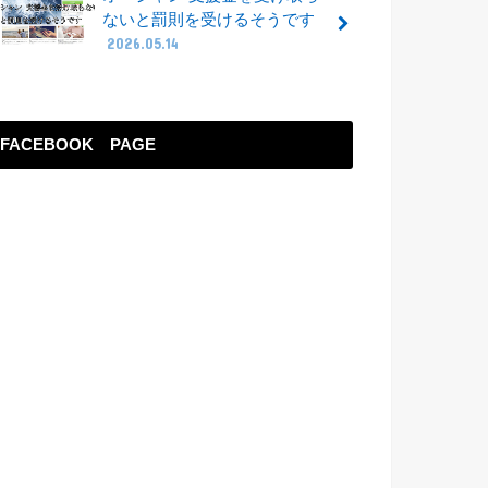
ないと罰則を受けるそうです
2026.05.14
FACEBOOK PAGE