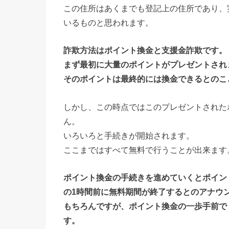
この住所はあくまでも登記上の住所であり、
いるものと思われます。
詐欺方法はポイント換金と支援金詐欺です。
まず最初に大量のポイントがプレゼントされ
そのポイントは最終的には換金できるとのこ
しかし、この時点ではこのプレゼントされた
ん。
いろいろと手続きが開始されます。
ここまではすべて無料で行うことが出来ます
ポイント換金の手続きを進めていくとポイン
の1時間前に無料期間が終了するとのアナウ
もちろんですが、ポイント換金の一歩手前で
す。