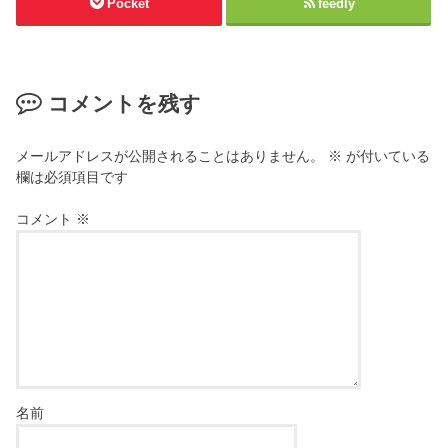
Pocket
feedly
コメントを残す
メールアドレスが公開されることはありません。
※
が付いている
欄は必須項目です
コメント
※
名前