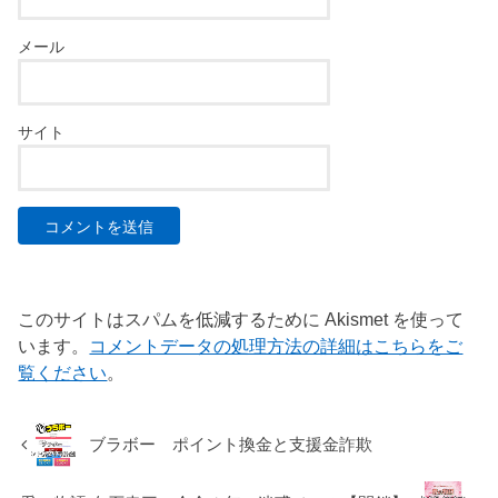
メール
サイト
このサイトはスパムを低減するために Akismet を使って
います。
コメントデータの処理方法の詳細はこちらをご
覧ください
。
ブラボー ポイント換金と支援金詐欺