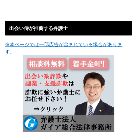
出会い侍が推薦する弁護士
※本ページでは一部広告が含まれている場合がありま
す。