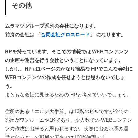
その他
ムラマツグループ系列の会社になります。
前身の会社は 「
合同会社クロスロード
」 になります。
HPを持っています、そこでの情報では WEBコンテンツ
の企画や運営を行う会社ということになっています。
しかし、HP は1ページのかなり簡易な HPでこんな会社に
WEBコンテンツの作成を任せようとは思わないでしょ
う。
まともな会社に見せるための HPと考えていいでしょう。
住所のある「エルデ大手前」は13階のビルですが全ての
部屋がワンルームや1Kであり、少人数での WEBコンテン
ツの作成は出来ると思われますが、実際に出会い系の運
営となるとこの部屋の広さでは100%無理です。