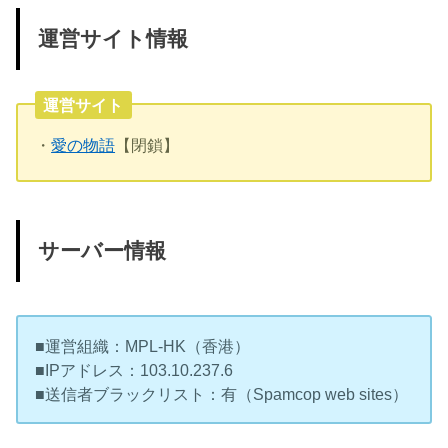
運営サイト情報
運営サイト
・
愛の物語
【閉鎖】
サーバー情報
■運営組織：MPL-HK（香港）
■IPアドレス：103.10.237.6
■送信者ブラックリスト：有（Spamcop web sites）