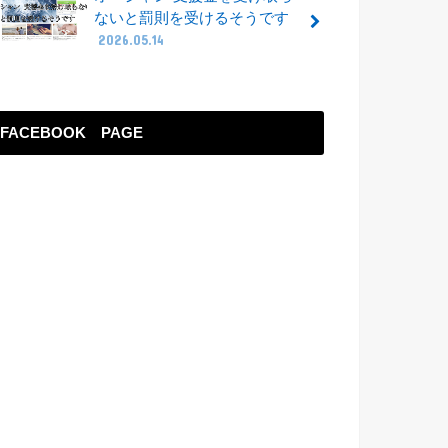
ないと罰則を受けるそうです
2026.05.14
FACEBOOK PAGE