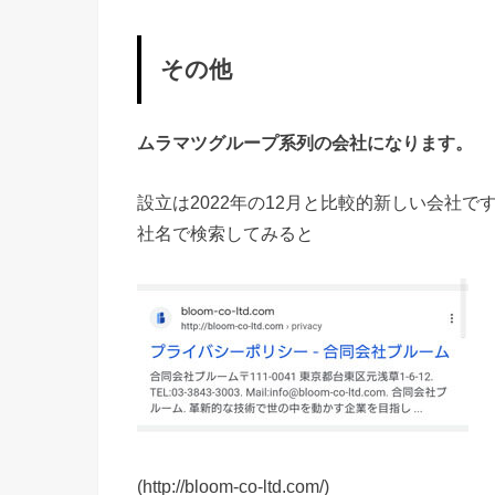
その他
ムラマツグループ系列の会社になります。
設立は2022年の12月と比較的新しい会社で
社名で検索してみると
(http://bloom-co-ltd.com/)