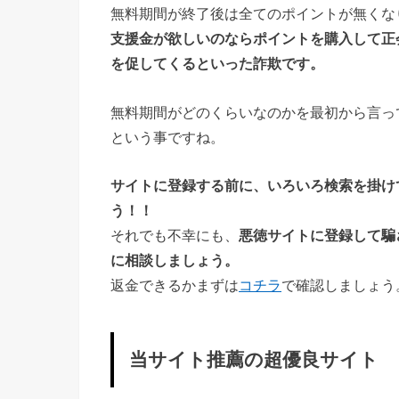
無料期間が終了後は全てのポイントが無くな
支援金が欲しいのならポイントを購入して正
を促してくるといった詐欺です。
無料期間がどのくらいなのかを最初から言っ
という事ですね。
サイトに登録する前に、いろいろ検索を掛け
う！！
それでも不幸にも、
悪徳サイトに登録して騙
に相談しましょう。
返金できるかまずは
コチラ
で確認しましょう
当サイト推薦の超優良サイト