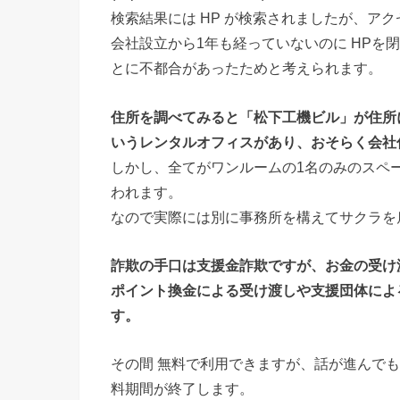
検索結果には HP が検索されましたが、ア
会社設立から1年も経っていないのに HPを
とに不都合があったためと考えられます。
住所を調べてみると「松下工機ビル」が住所に
いうレンタルオフィスがあり、おそらく会社
しかし、全てがワンルームの1名のみのスペ
われます。
なので実際には別に事務所を構えてサクラを
詐欺の手口は支援金詐欺ですが、お金の受け
ポイント換金による受け渡しや支援団体によ
す。
その間 無料で利用できますが、話が進んで
料期間が終了します。