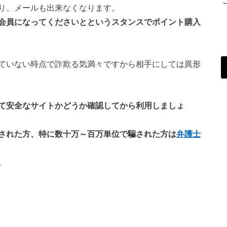
り、メールも出来なくなります。
会員になってくださいとというスタンスでポイント購入
ていない時点で詐欺る気満々ですから相手にしては異形
て安全なサイトかどうか確認してから利用しましょ
された方、特に数十万～百万単位で騙された方は
弁護士
。