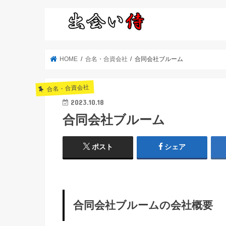
HOME
合名・合資会社
合同会社ブルーム
合名・合資会社
2023.10.18
合同会社ブルーム
ポスト
シェア
合同会社ブルームの会社概要