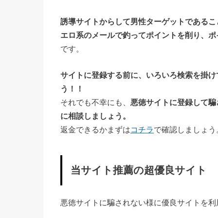
誘導サイトからして男性ターゲットであるこ
エロ系のメールで釣ってポイントを削り、ポ
です。
サイトに登録する前に、いろいろ検索を掛け
う！！
それでも不幸にも、
悪徳サイトに登録して騙
に相談しましょう。
返金できるかまずは
コチラ
で確認しましょう
当サイト推薦の超優良サイト
悪徳サイトに騙されない様に優良サイトを利