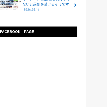
ないと罰則を受けるそうです
2026.05.14
FACEBOOK PAGE