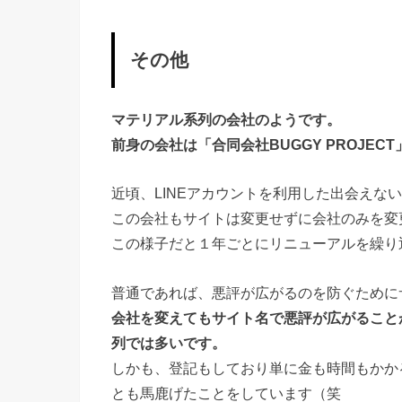
その他
マテリアル系列の会社のようです。
前身の会社は「合同会社BUGGY PROJEC
近頃、LINEアカウントを利用した出会えな
この会社もサイトは変更せずに会社のみを変
この様子だと１年ごとにリニューアルを繰り
普通であれば、悪評が広がるのを防ぐために
会社を変えてもサイト名で悪評が広がること
列では多いです。
しかも、登記もしており単に金も時間もかか
とも馬鹿げたことをしています（笑