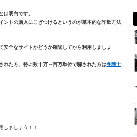
とは明白です。
イントの購入にこぎつけるというのが基本的な詐欺方法
て安全なサイトかどうか確認してから利用しましょ
された方、特に数十万～百万単位で騙された方は
弁護士
。
用しましょう！！