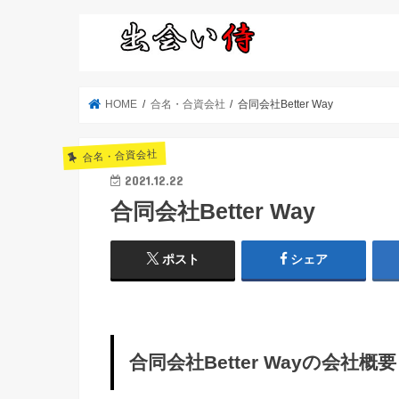
HOME
合名・合資会社
合同会社Better Way
合名・合資会社
2021.12.22
合同会社Better Way
ポスト
シェア
合同会社Better Wayの会社概要