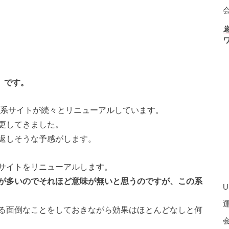
T」です。
い系サイトが続々とリニューアルしています。
更してきました。
返しそうな予感がします。
サイトをリニューアルします。
が多いのでそれほど意味が無いと思うのですが、この系
U
る面倒なことをしておきながら効果はほとんどなしと何