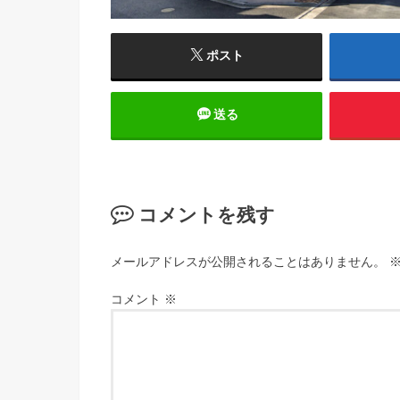
ポスト
送る
コメントを残す
メールアドレスが公開されることはありません。
コメント
※