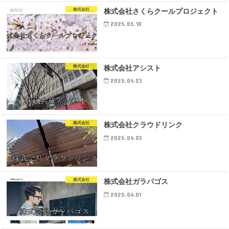
株式会社
株式会社さくらクールプロジェクト
2025.05.10
株式会社
株式会社アシスト
2025.04.23
株式会社
株式会社クラウドリンク
2025.04.03
株式会社
株式会社ガラパゴス
2025.04.01