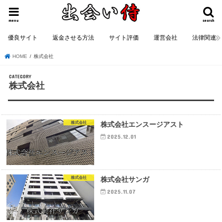
menu
search
優良サイト
返金させる方法
サイト評価
運営会社
法律関連
HOME
株式会社
株式会社
株式会社
株式会社エンスージアスト
2025.12.01
株式会社
株式会社サンガ
2025.11.07