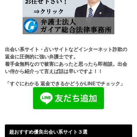
出会い系サイト・占いサイトなどインターネット詐欺の
返金に圧倒的に強い弁護士です。
着手金無料なので被害にあったと思ったら即相談。出会
い侍から紹介って言えば話は早いですよ！！
「すぐにわかる 返金できるかどうかLINEでチェック」
超おすすめ優良出会い系サイト３選