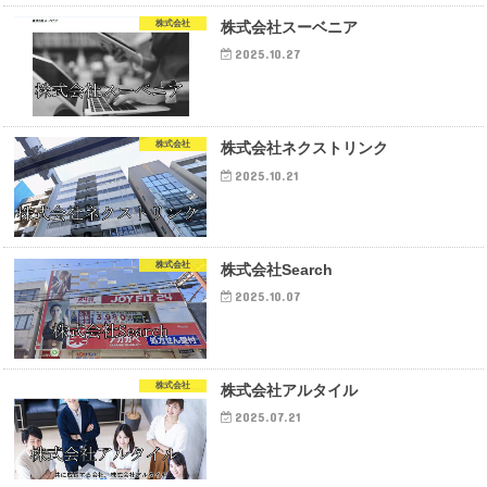
株式会社
株式会社スーベニア
2025.10.27
株式会社
株式会社ネクストリンク
2025.10.21
株式会社
株式会社Search
2025.10.07
株式会社
株式会社アルタイル
2025.07.21